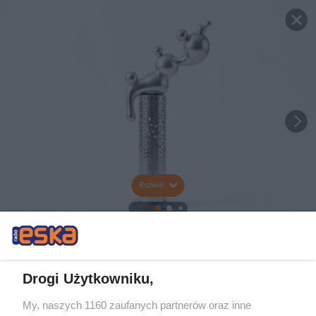
Rozwiń
Drogi Użytkowniku,
My, naszych 1160 zaufanych partnerów oraz inne