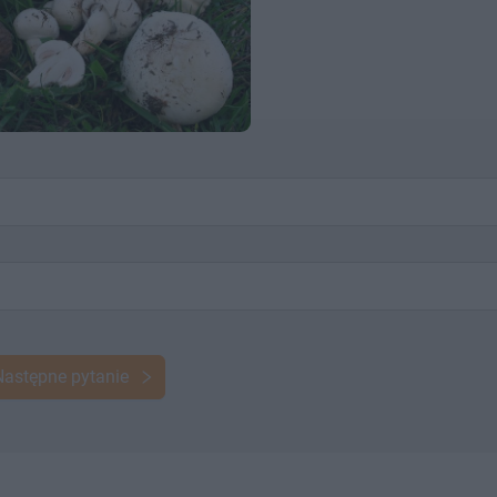
Następne pytanie