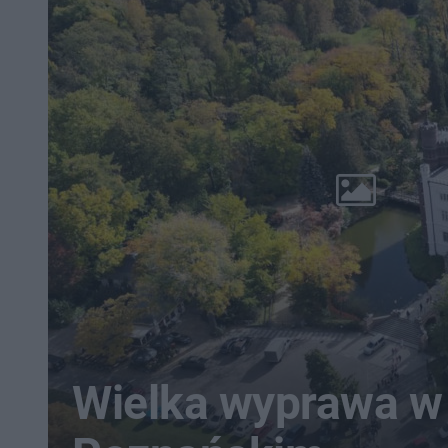
Wielka wyprawa w