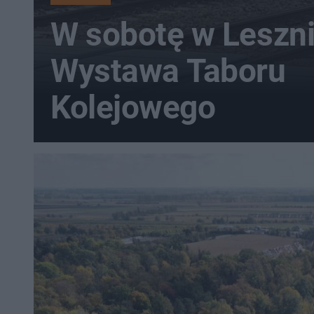
W sobotę w Leszn
Wystawa Taboru
Kolejowego