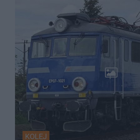
KOLEJ