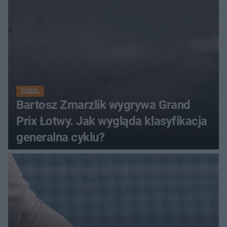
ŻUŻEL
Bartosz Zmarzlik wygrywa Grand
Prix Łotwy. Jak wygląda klasyfikacja
generalna cyklu?