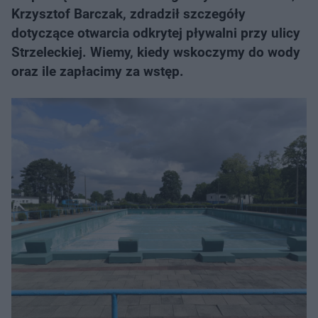
Krzysztof Barczak, zdradził szczegóły
dotyczące otwarcia odkrytej pływalni przy ulicy
Strzeleckiej. Wiemy, kiedy wskoczymy do wody
oraz ile zapłacimy za wstęp.