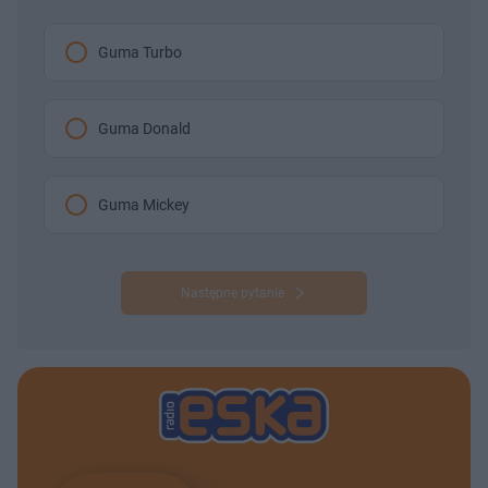
Guma Turbo
Guma Donald
Guma Mickey
Następne pytanie