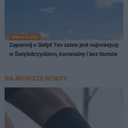
WAKACJE 2026
Zapomnij o Sielpi! Ten zalew jest najmniejszy
w Świętokrzyskiem, kameralny i bez tłumów
NAJNOWSZE NEWSY: