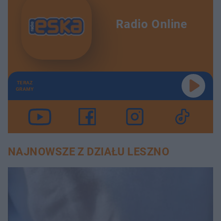
Radio Online
TERAZ
GRAMY
NAJNOWSZE Z DZIAŁU LESZNO