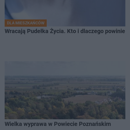
DLA MIESZKAŃCÓW
Wracają Pudełka Życia. Kto i dlaczego powinien 
Wielka wyprawa w Powiecie Poznańskim