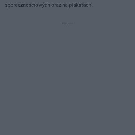
społecznościowych oraz na plakatach.