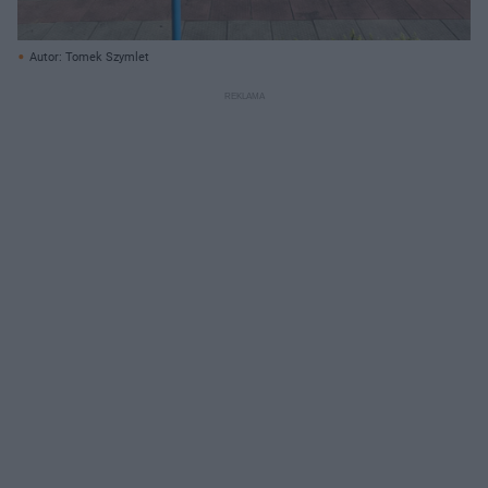
Autor: Tomek Szymlet