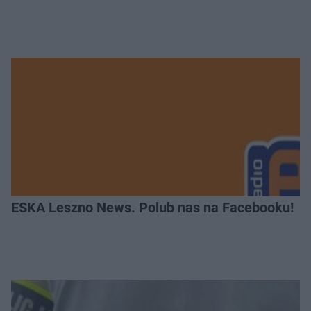
ESKA Leszno News. Polub nas na Facebooku!