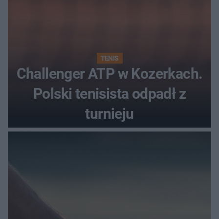
TENIS
Challenger ATP w Kozerkach.
Polski tenisista odpadł z
turnieju