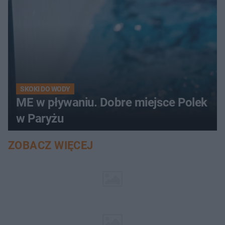
SKOKI DO WODY
ME w pływaniu. Dobre miejsce Polek
w Paryżu
ZOBACZ WIĘCEJ