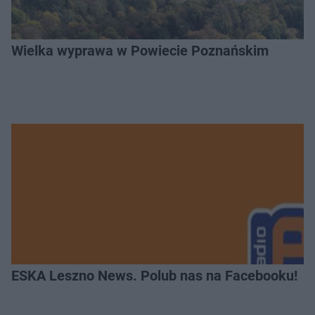
Wielka wyprawa w Powiecie Poznańskim
ESKA Leszno News. Polub nas na Facebooku!