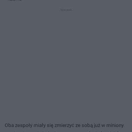
Oba zespoły miały się zmierzyć ze sobą już w miniony