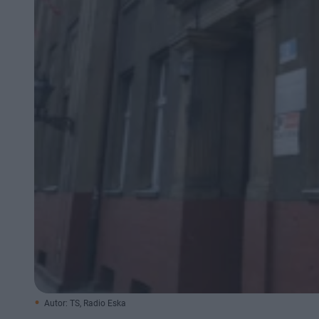
Autor: TS, Radio Eska