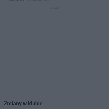
Zmiany w klubie