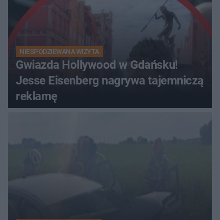
NIESPODZIEWANA WIZYTA
Gwiazda Hollywood w Gdańsku!
Jesse Eisenberg nagrywa tajemniczą
reklamę