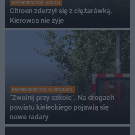
WYPADEK W PODLASKIEM
Citroen zderzył się z ciężarówką.
Kierowca nie żyje
BEZPIECZEŃSTWO NA DROGACH
"Zwolnij przy szkole". Na drogach
powiatu kieleckiego pojawią się
nowe radary