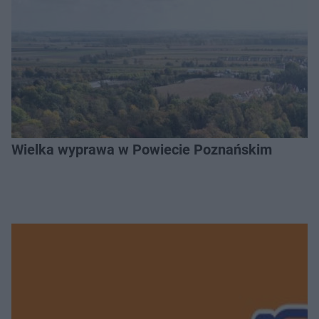
Wielka wyprawa w Powiecie Poznańskim