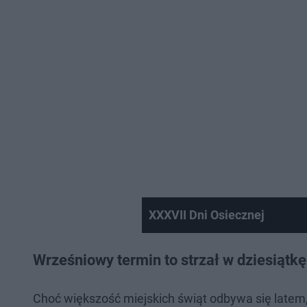
XXXVII Dni Osiecznej
Wrześniowy termin to strzał w dziesiątkę
Choć większość miejskich świąt odbywa się latem