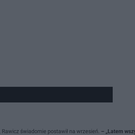
, Rawicz świadomie postawił na wrzesień.
– „Latem wsz