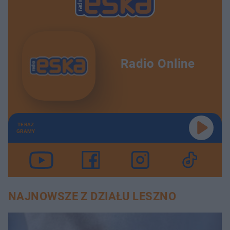
Radio Online
TERAZ
GRAMY
NAJNOWSZE Z DZIAŁU LESZNO