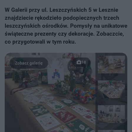
W Galerii przy ul. Leszczyńskich 5 w Lesznie
znajdziecie rękodzieło podopiecznych trzech
leszczyńskich ośrodków. Pomysły na unikatowe
świąteczne prezenty czy dekoracje. Zobaczcie,
co przygotowali w tym roku.
18