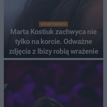
WTA W TORONTO
Marta Kostiuk zachwyca nie
tylko na korcie. Odważne
zdjęcia z Ibizy robią wrażenie