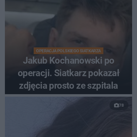
OPERACJA POLSKIEGO SIATKARZA
Jakub Kochanowski po
operacji. Siatkarz pokazał
zdjęcia prosto ze szpitala
78