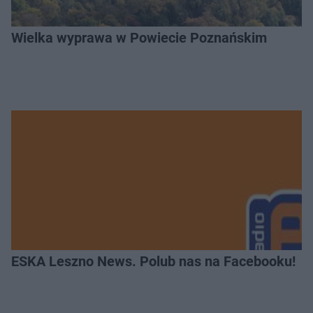
Wielka wyprawa w Powiecie Poznańskim
ESKA Leszno News. Polub nas na Facebooku!