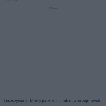
Leszczynianie, którzy jeszcze nie tak dawno zajmowali