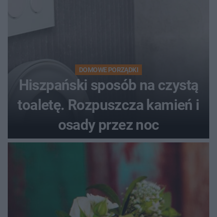
DOMOWE PORZĄDKI
Hiszpański sposób na czystą
toaletę. Rozpuszcza kamień i
osady przez noc