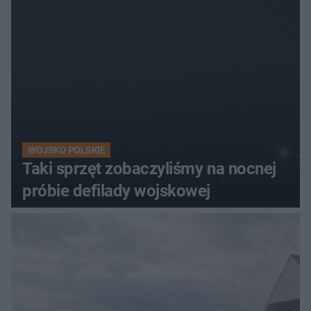
WOJSKO POLSKIE
Taki sprzęt zobaczyliśmy na nocnej
próbie defilady wojskowej