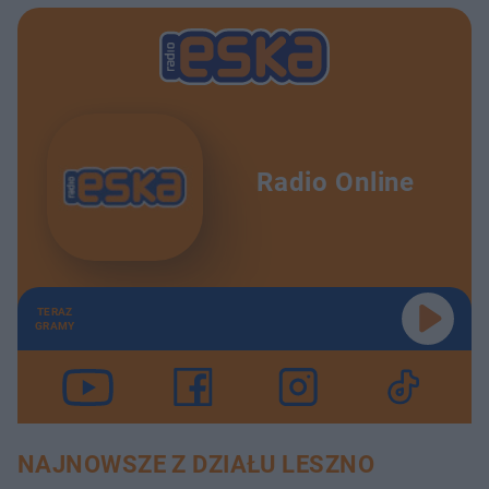
Radio Online
TERAZ
GRAMY
NAJNOWSZE Z DZIAŁU LESZNO