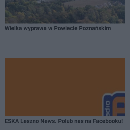
Wielka wyprawa w Powiecie Poznańskim
ESKA Leszno News. Polub nas na Facebooku!