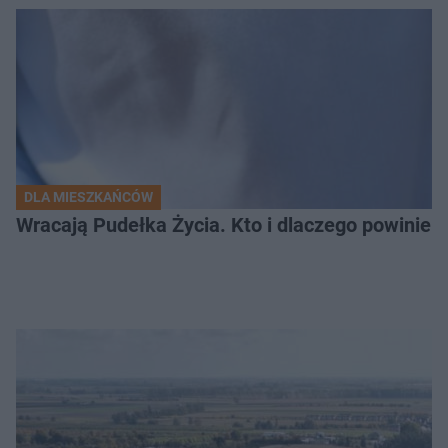
DLA MIESZKAŃCÓW
Wracają Pudełka Życia. Kto i dlaczego powinien 