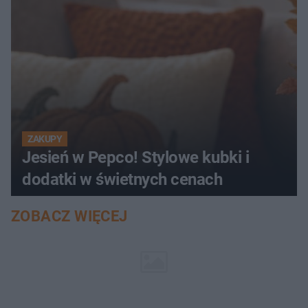
ZAKUPY
Jesień w Pepco! Stylowe kubki i
dodatki w świetnych cenach
ZOBACZ WIĘCEJ