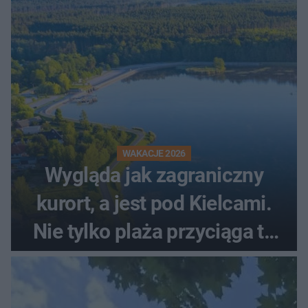
WAKACJE 2026
Wygląda jak zagraniczny
kurort, a jest pod Kielcami.
Nie tylko plaża przyciąga tu
ludzi