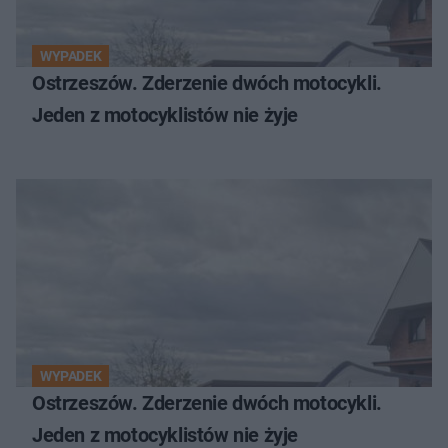
WYPADEK
Ostrzeszów. Zderzenie dwóch motocykli.
Jeden z motocyklistów nie żyje
WYPADEK
Ostrzeszów. Zderzenie dwóch motocykli.
Jeden z motocyklistów nie żyje