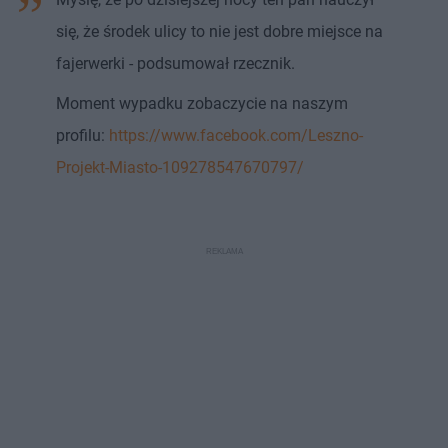
się, że środek ulicy to nie jest dobre miejsce na
fajerwerki - podsumował rzecznik.
Moment wypadku zobaczycie na naszym
profilu:
https://www.facebook.com/Leszno-
Projekt-Miasto-109278547670797/