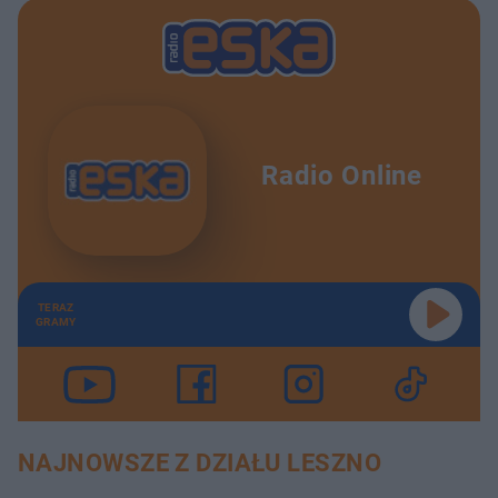
Radio Online
TERAZ
GRAMY
NAJNOWSZE Z DZIAŁU LESZNO