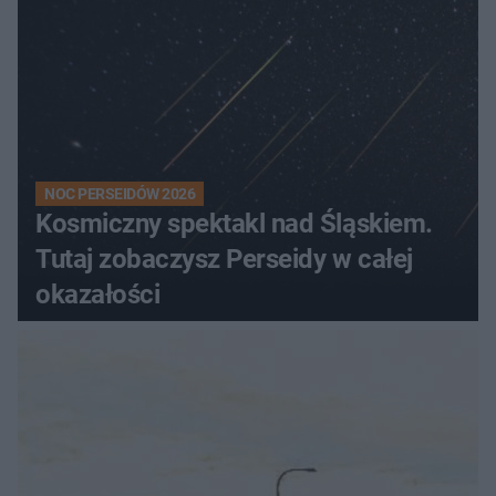
NOC PERSEIDÓW 2026
Kosmiczny spektakl nad Śląskiem.
Tutaj zobaczysz Perseidy w całej
okazałości