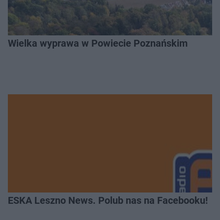
Wielka wyprawa w Powiecie Poznańskim
ESKA Leszno News. Polub nas na Facebooku!