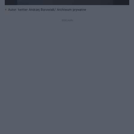
Autor: twitter Andrzej Borowiak/ Archiwum prywatne