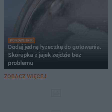
DOMOWE TRIKI
Dodaj jedną łyżeczkę do gotowania.
Skorupka z jajek zejdzie bez
problemu
ZOBACZ WIĘCEJ