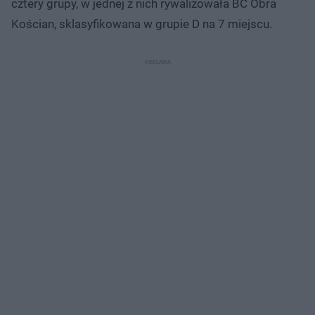
cztery grupy, w jednej z nich rywalizowała BC Obra
Kościan, sklasyfikowana w grupie D na 7 miejscu.