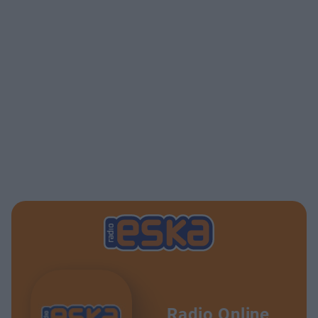
Radio Online