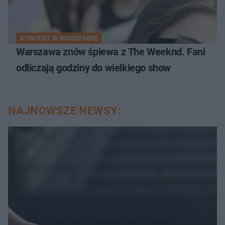
KONCERT W WARSZAWIE
Warszawa znów śpiewa z The Weeknd. Fani
odliczają godziny do wielkiego show
NAJNOWSZE NEWSY: