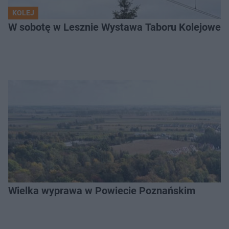
KOLEJ
W sobotę w Lesznie Wystawa Taboru Kolejoweg
Wielka wyprawa w Powiecie Poznańskim