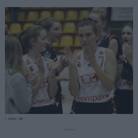
Autor: AB