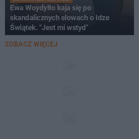
Ewa Woydyłło kaja się po
skandalicznych słowach o Idze
Świątek. "Jest mi wstyd"
ZOBACZ WIĘCEJ