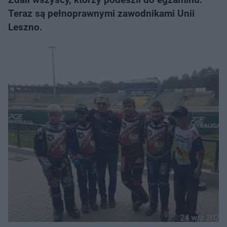
Teraz są pełnoprawnymi zawodnikami Unii
Leszno.