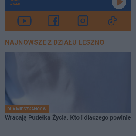
GRAMY
NAJNOWSZE Z DZIAŁU LESZNO
DLA MIESZKAŃCÓW
Wracają Pudełka Życia. Kto i dlaczego powinien 