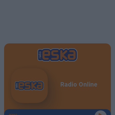
Radio Online
TERAZ