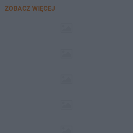
ZOBACZ WIĘCEJ