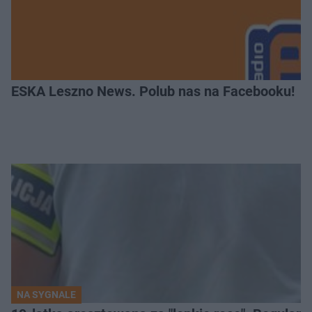
ESKA Leszno News. Polub nas na Facebooku!
NA SYGNALE