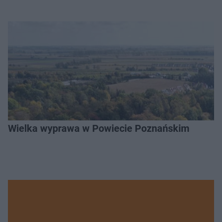
Wielka wyprawa w Powiecie Poznańskim