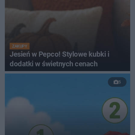
ZAKUPY
Jesień w Pepco! Stylowe kubki i
dodatki w świetnych cenach
5