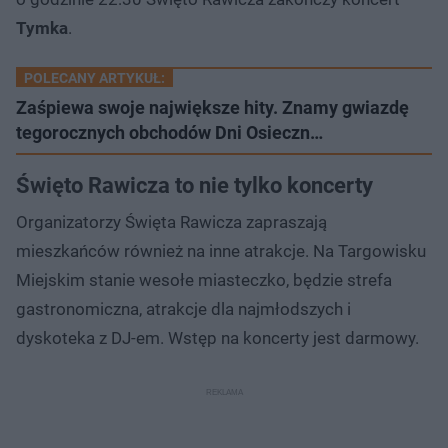
Tymka
.
POLECANY ARTYKUŁ:
Zaśpiewa swoje największe hity. Znamy gwiazdę
tegorocznych obchodów Dni Osieczn…
Święto Rawicza to nie tylko koncerty
Organizatorzy Święta Rawicza zapraszają
mieszkańców również na inne atrakcje. Na Targowisku
Miejskim stanie wesołe miasteczko, będzie strefa
gastronomiczna, atrakcje dla najmłodszych i
dyskoteka z DJ-em. Wstęp na koncerty jest darmowy.