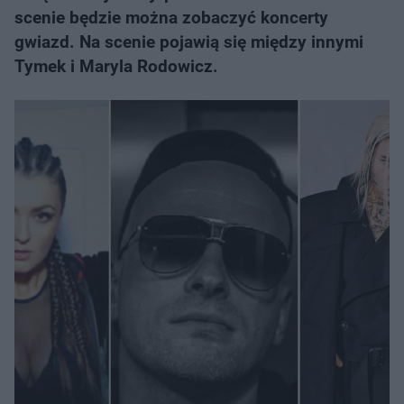
scenie będzie można zobaczyć koncerty
gwiazd. Na scenie pojawią się między innymi
Tymek i Maryla Rodowicz.