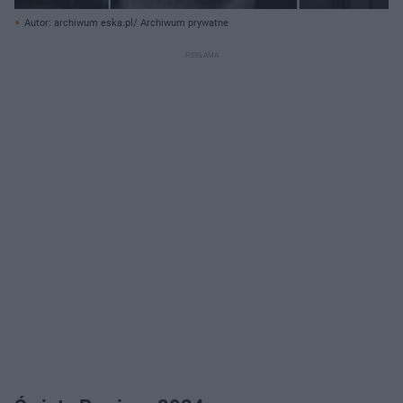
Autor: archiwum eska.pl/ Archiwum prywatne