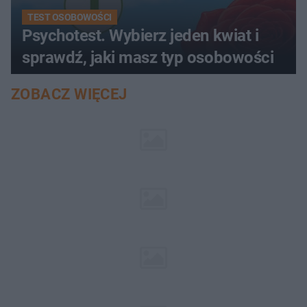
TEST OSOBOWOŚCI
Psychotest. Wybierz jeden kwiat i
sprawdź, jaki masz typ osobowości
ZOBACZ WIĘCEJ