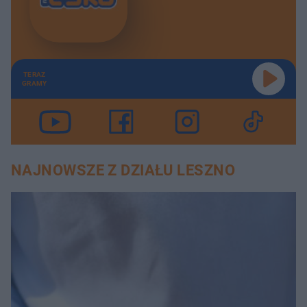
TERAZ
GRAMY
NAJNOWSZE Z DZIAŁU LESZNO