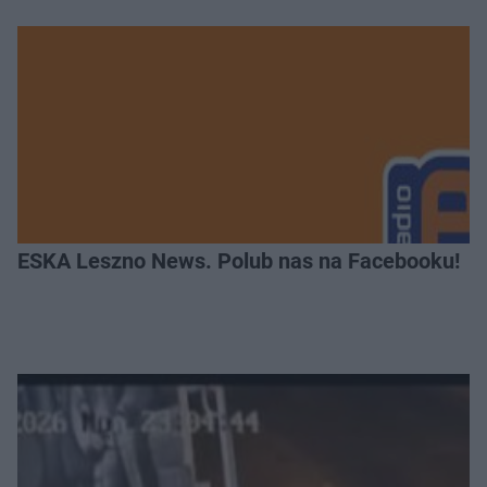
ESKA Leszno News. Polub nas na Facebooku!