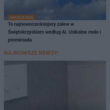
WAKACJE 2026
To najnowocześniejszy zalew w
Świętokrzyskiem według AI. Unikalne molo i
promenada
NAJNOWSZE NEWSY: