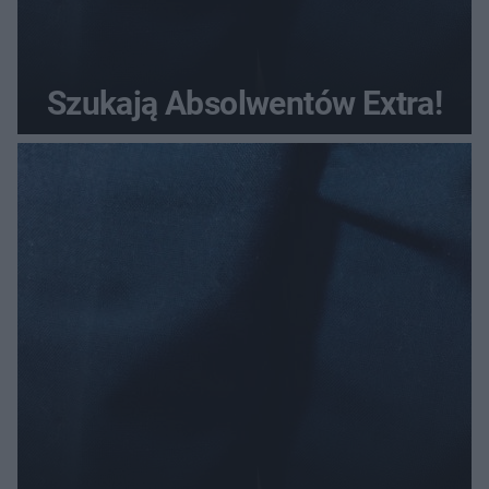
Szukają Absolwentów Extra!