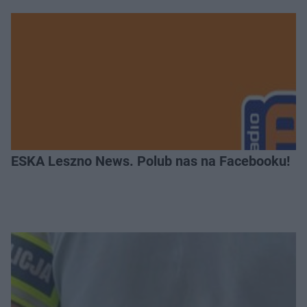
ESKA Leszno News. Polub nas na Facebooku!