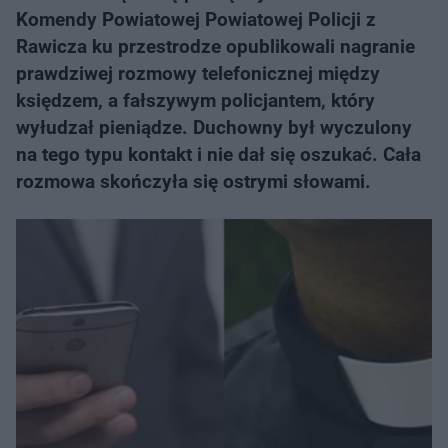
Komendy Powiatowej Powiatowej Policji z
Rawicza ku przestrodze opublikowali nagranie
prawdziwej rozmowy telefonicznej między
księdzem, a fałszywym policjantem, który
wyłudzał pieniądze. Duchowny był wyczulony
na tego typu kontakt i nie dał się oszukać. Cała
rozmowa skończyła się ostrymi słowami.