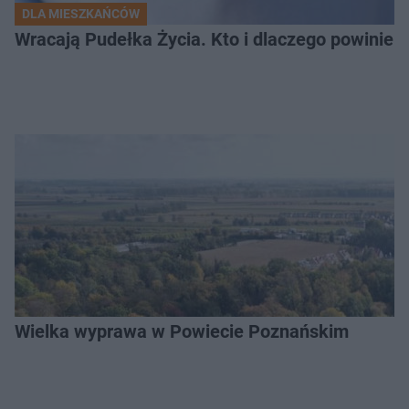
DLA MIESZKAŃCÓW
Wracają Pudełka Życia. Kto i dlaczego powinien 
Wielka wyprawa w Powiecie Poznańskim