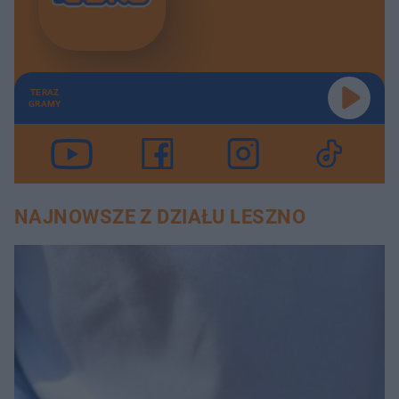
TERAZ
GRAMY
NAJNOWSZE Z DZIAŁU LESZNO