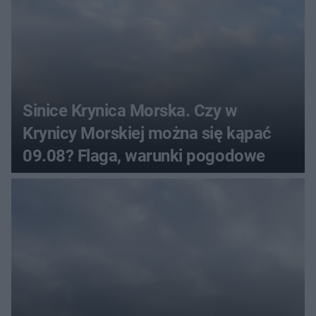
Sinice Krynica Morska. Czy w
Krynicy Morskiej można się kąpać
09.08? Flaga, warunki pogodowe