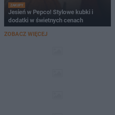
ZAKUPY
Jesień w Pepco! Stylowe kubki i
dodatki w świetnych cenach
ZOBACZ WIĘCEJ