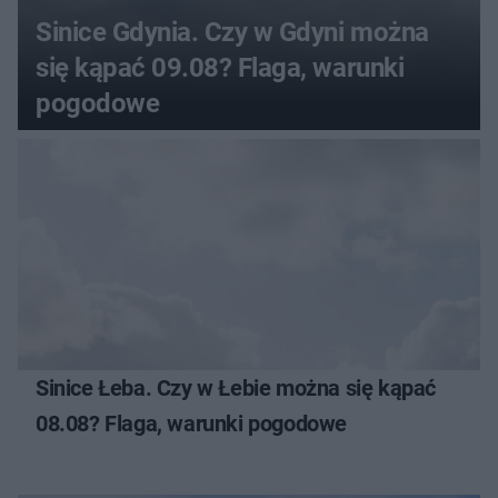
Sinice Gdynia. Czy w Gdyni można
się kąpać 09.08? Flaga, warunki
pogodowe
Sinice Łeba. Czy w Łebie można się kąpać
08.08? Flaga, warunki pogodowe