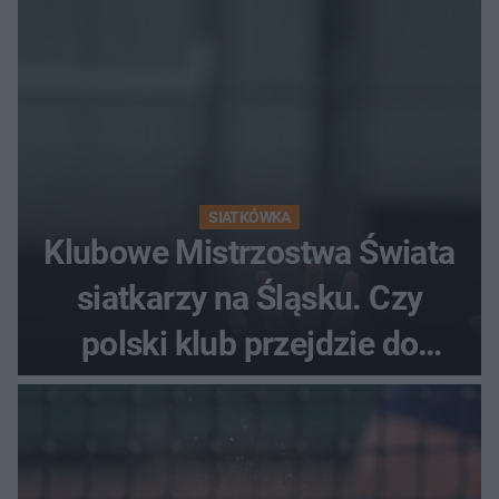
SIATKÓWKA
Klubowe Mistrzostwa Świata
siatkarzy na Śląsku. Czy
polski klub przejdzie do
historii