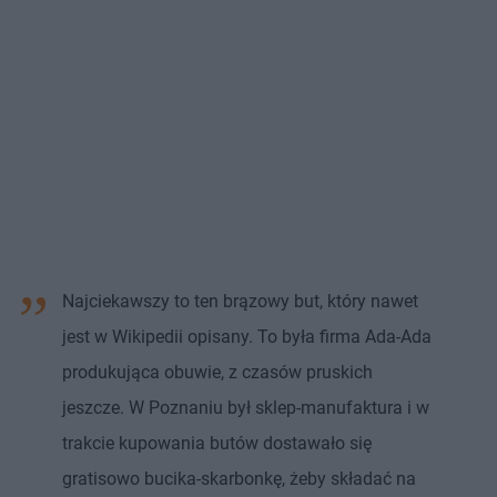
Najciekawszy to ten brązowy but, który nawet
jest w Wikipedii opisany. To była firma Ada-Ada
produkująca obuwie, z czasów pruskich
jeszcze. W Poznaniu był sklep-manufaktura i w
trakcie kupowania butów dostawało się
gratisowo bucika-skarbonkę, żeby składać na