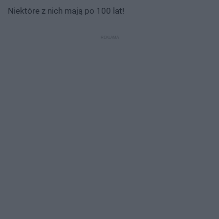
Niektóre z nich mają po 100 lat!