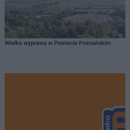
Wielka wyprawa w Powiecie Poznańskim