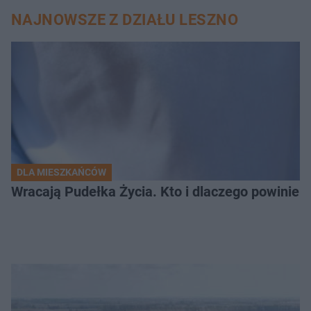
NAJNOWSZE Z DZIAŁU LESZNO
DLA MIESZKAŃCÓW
Wracają Pudełka Życia. Kto i dlaczego powinien 