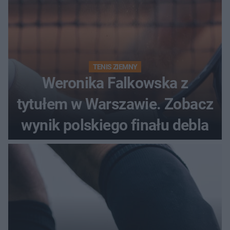
TENIS ZIEMNY
Weronika Falkowska z
tytułem w Warszawie. Zobacz
wynik polskiego finału debla