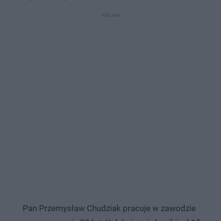
Pan Przemysław Chudziak pracuje w zawodzie