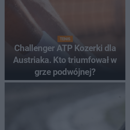
TENIS
Challenger ATP Kozerki dla
Austriaka. Kto triumfował w
grze podwójnej?