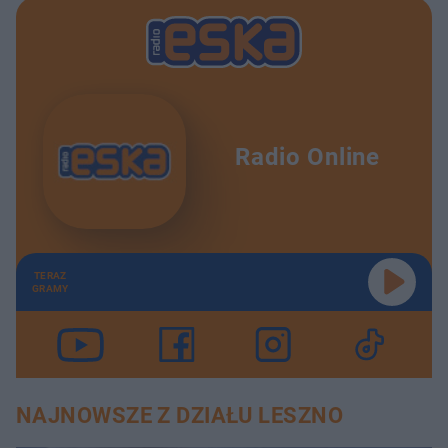
Radio Online
TERAZ
GRAMY
NAJNOWSZE Z DZIAŁU LESZNO