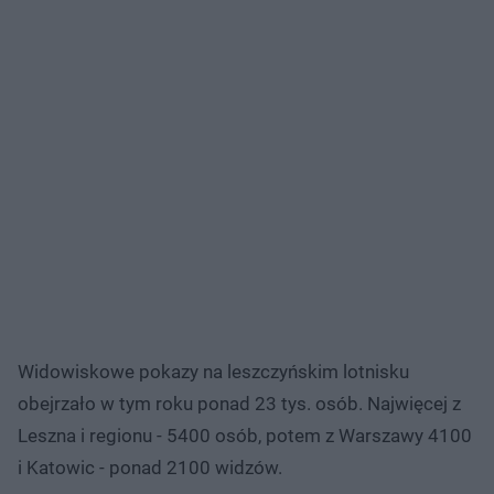
Widowiskowe pokazy na leszczyńskim lotnisku
obejrzało w tym roku ponad 23 tys. osób. Najwięcej z
Leszna i regionu - 5400 osób, potem z Warszawy 4100
i Katowic - ponad 2100 widzów.