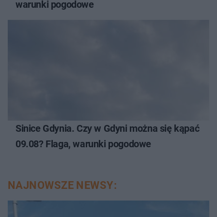
warunki pogodowe
Sinice Gdynia. Czy w Gdyni można się kąpać
09.08? Flaga, warunki pogodowe
NAJNOWSZE NEWSY: