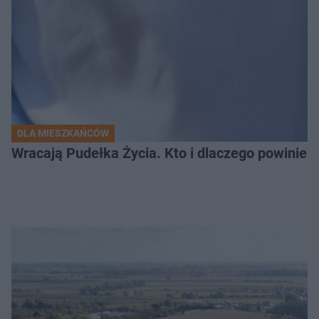
DLA MIESZKAŃCÓW
Wracają Pudełka Życia. Kto i dlaczego powinien 