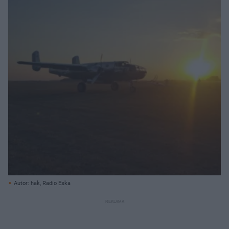
Autor: hak, Radio Eska