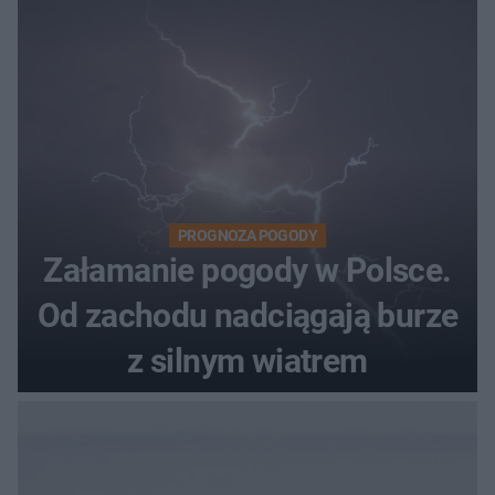
PROGNOZA POGODY
Załamanie pogody w Polsce.
Od zachodu nadciągają burze
z silnym wiatrem