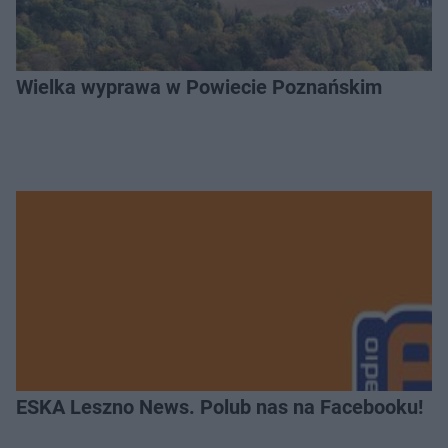
Wielka wyprawa w Powiecie Poznańskim
ESKA Leszno News. Polub nas na Facebooku!