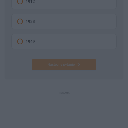
1912
1938
1949
Następne pytanie