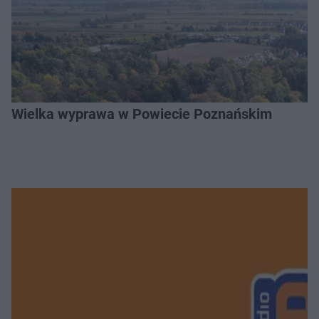
Wielka wyprawa w Powiecie Poznańskim