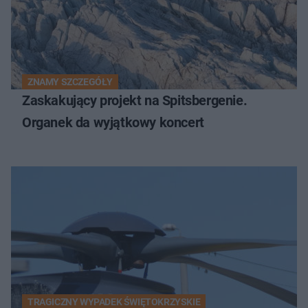
ZNAMY SZCZEGÓŁY
Zaskakujący projekt na Spitsbergenie.
Organek da wyjątkowy koncert
TRAGICZNY WYPADEK ŚWIĘTOKRZYSKIE