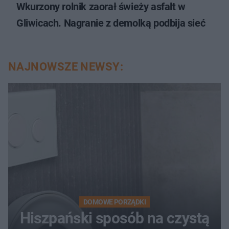
Wkurzony rolnik zaorał świeży asfalt w
Gliwicach. Nagranie z demolką podbija sieć
NAJNOWSZE NEWSY:
DOMOWE PORZĄDKI
Hiszpański sposób na czystą