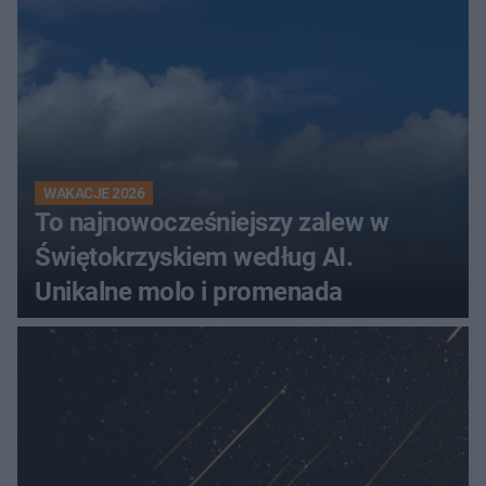
WAKACJE 2026
To najnowocześniejszy zalew w
Świętokrzyskiem według AI.
Unikalne molo i promenada