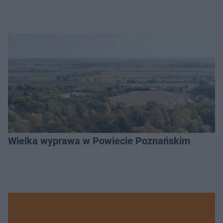
Wielka wyprawa w Powiecie Poznańskim