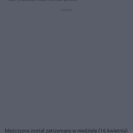
Mężczyzna został zatrzymany w niedzielę (16 kwietnia)