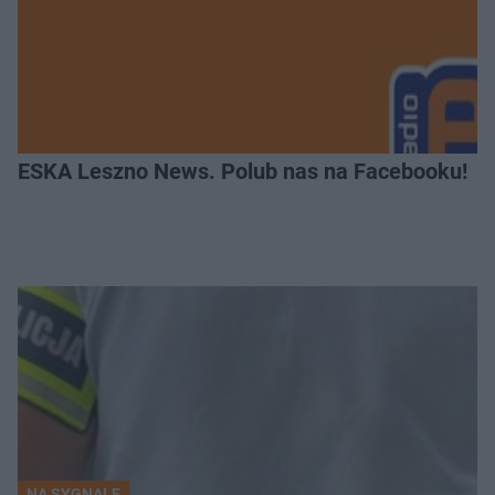
ESKA Leszno News. Polub nas na Facebooku!
NA SYGNALE