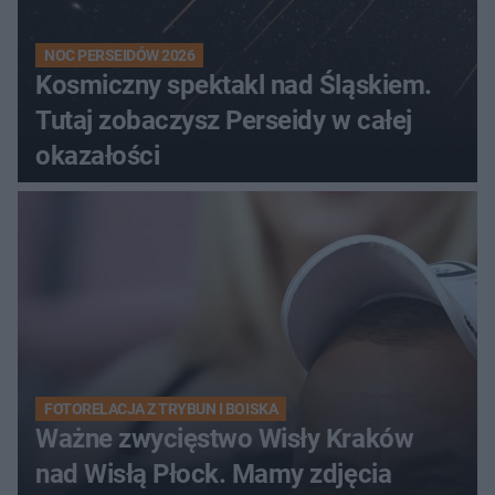
NOC PERSEIDÓW 2026
Kosmiczny spektakl nad Śląskiem.
Tutaj zobaczysz Perseidy w całej
okazałości
FOTORELACJA Z TRYBUN I BOISKA
Ważne zwycięstwo Wisły Kraków
nad Wisłą Płock. Mamy zdjęcia