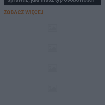
ZOBACZ WIĘCEJ