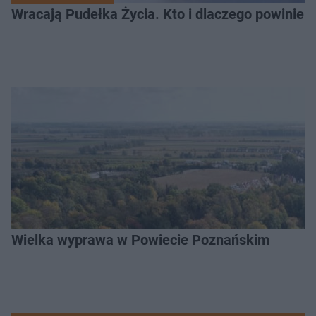
Wracają Pudełka Życia. Kto i dlaczego powinien 
Wielka wyprawa w Powiecie Poznańskim