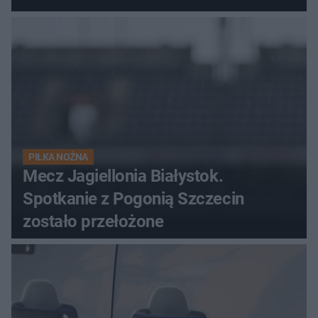
PIŁKA NOŻNA
Mecz Jagiellonia Białystok.
Spotkanie z Pogonią Szczecin
zostało przełożone