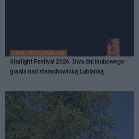
STARLIGHT FESTIVAL 2026
Starlight Festival 2026. Dwa dni klubowego
grania nad starachowicką Lubianką