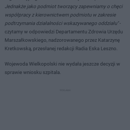
Jednakże jako podmiot tworzący zapewniamy o chęci
współpracy z kierownictwem podmiotu w zakresie
podtrzymania działalności wskazywanego oddziału"
-
czytamy w odpowiedzi Departamentu Zdrowia Urzędu
Marszałkowskiego, nadzorowanego przez Katarzynę
Kretkowską, przesłanej redakcji Radia Eska Leszno.
Wojewoda Wielkopolski nie wydała jeszcze decyzji w
sprawie wniosku szpitala.