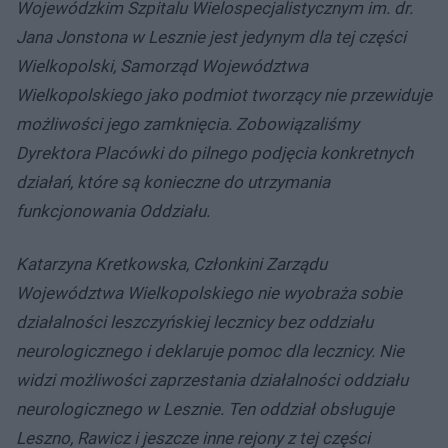
Wojewódzkim Szpitalu Wielospecjalistycznym im. dr.
Jana Jonstona w Lesznie jest jedynym dla tej części
Wielkopolski, Samorząd Województwa
Wielkopolskiego jako podmiot tworzący nie przewiduje
możliwości jego zamknięcia. Zobowiązaliśmy
Dyrektora Placówki do pilnego podjęcia konkretnych
działań, które są konieczne do utrzymania
funkcjonowania Oddziału.
Katarzyna Kretkowska, Członkini Zarządu
Województwa Wielkopolskiego nie wyobraża sobie
działalności leszczyńskiej lecznicy bez oddziału
neurologicznego i deklaruje pomoc dla lecznicy. Nie
widzi możliwości zaprzestania działalności oddziału
neurologicznego w Lesznie. Ten oddział obsługuje
Leszno, Rawicz i jeszcze inne rejony z tej części