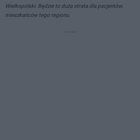
Wielkopolski. Będzie to duża strata dla pacjentów,
mieszkańców tego regionu.