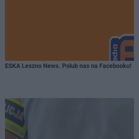
ESKA Leszno News. Polub nas na Facebooku!