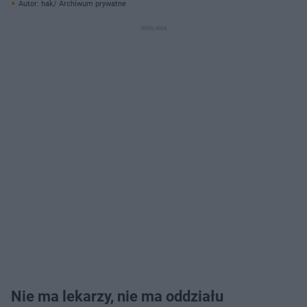
Autor: hak/ Archiwum prywatne
Nie ma lekarzy, nie ma oddziału