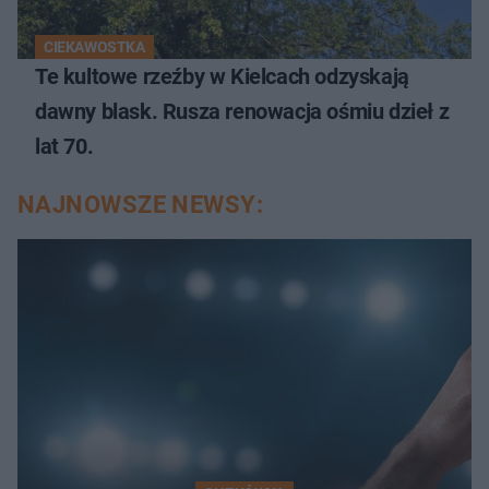
CIEKAWOSTKA
Te kultowe rzeźby w Kielcach odzyskają
dawny blask. Rusza renowacja ośmiu dzieł z
lat 70.
NAJNOWSZE NEWSY: