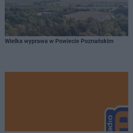
Wielka wyprawa w Powiecie Poznańskim