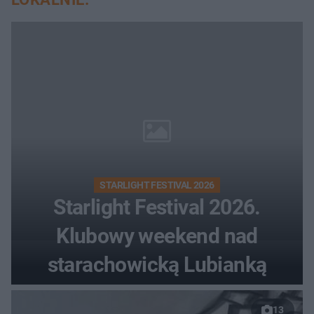
STARLIGHT FESTIVAL 2026
Starlight Festival 2026.
Klubowy weekend nad
starachowicką Lubianką
13