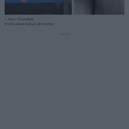
Autor: TS/pixabay
W UM Leszna brakuje rąk do pracy