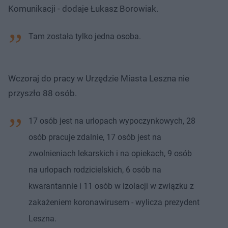
Komunikacji - dodaje Łukasz Borowiak.
Tam została tylko jedna osoba.
Wczoraj do pracy w Urzędzie Miasta Leszna nie
przyszło 88 osób.
17 osób jest na urlopach wypoczynkowych, 28
osób pracuje zdalnie, 17 osób jest na
zwolnieniach lekarskich i na opiekach, 9 osób
na urlopach rodzicielskich, 6 osób na
kwarantannie i 11 osób w izolacji w związku z
zakażeniem koronawirusem - wylicza prezydent
Leszna.