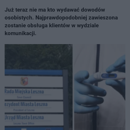
Już teraz nie ma kto wydawać dowodów
osobistych. Najprawdopodobniej zawieszona
zostanie obsługa klientów w wydziale
komunikacji.