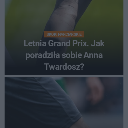
SKOKI NARCIARSKIE
Letnia Grand Prix. Jak
poradziła sobie Anna
Twardosz?