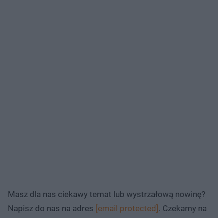
Masz dla nas ciekawy temat lub wystrzałową nowinę?
Napisz do nas na adres
[email protected]
. Czekamy na