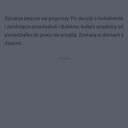
Sytuacja jeszcze się pogorszy. Po decyzji o lockdownie
i zamknięciu przedszkoli i żłobków, kolejni urzędnicy od
poniedziałku do pracy nie przyjdą. Zostaną w domach z
dziećmi.