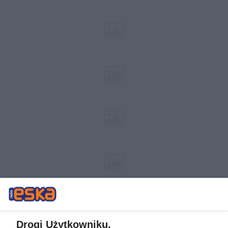
Drogi Użytkowniku,