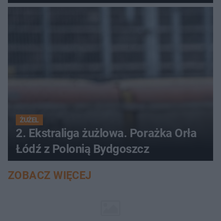
ŻUŻEL
2. Ekstraliga żużlowa. Porażka Orła
Łódź z Polonią Bydgoszcz
ZOBACZ WIĘCEJ