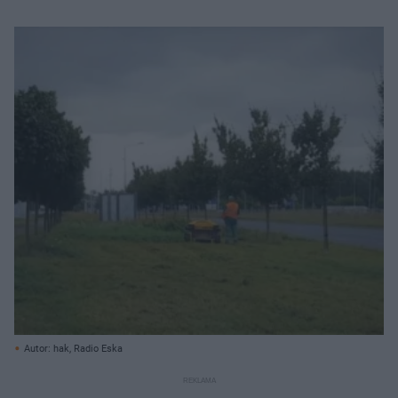
Autor: hak, Radio Eska