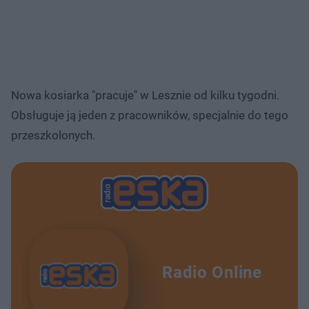
Nowa kosiarka "pracuje" w Lesznie od kilku tygodni.
Obsługuje ją jeden z pracowników, specjalnie do tego
przeszkolonych.
Radio Online