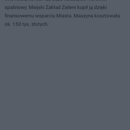
spalinowy. Miejski Zakład Zieleni kupił ją dzięki
finansowemu wsparciu Miasta. Maszyna kosztowała
ok. 150 tys. złotych.