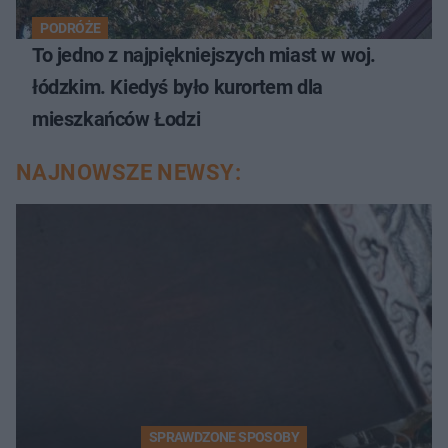
PODRÓŻE
To jedno z najpiękniejszych miast w woj.
łódzkim. Kiedyś było kurortem dla
mieszkańców Łodzi
NAJNOWSZE NEWSY:
SPRAWDZONE SPOSOBY