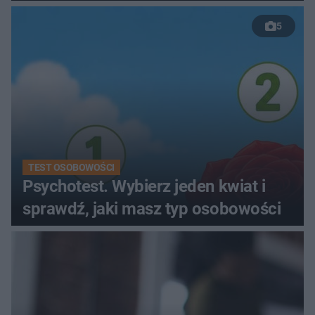
kobiety
5
TEST OSOBOWOŚCI
Psychotest. Wybierz jeden kwiat i
sprawdź, jaki masz typ osobowości