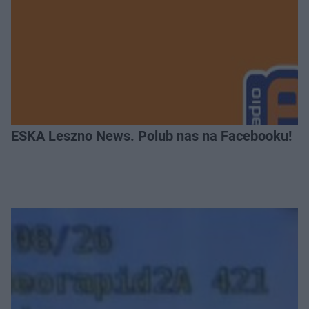
ESKA Leszno News. Polub nas na Facebooku!