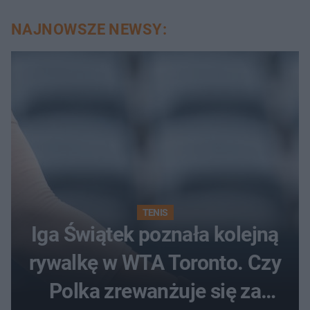
NAJNOWSZE NEWSY:
TENIS
Iga Świątek poznała kolejną
rywalkę w WTA Toronto. Czy
Polka zrewanżuje się za