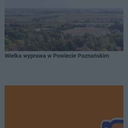
Wielka wyprawa w Powiecie Poznańskim