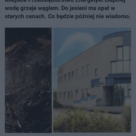
wodę grzeje węglem. Do jesieni ma opał w
starych cenach. Co będzie później nie wiadomo.