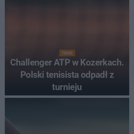
TENIS
Challenger ATP w Kozerkach.
Polski tenisista odpadł z
turnieju