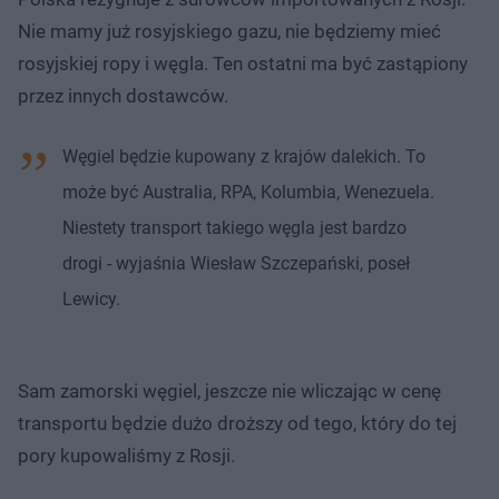
Nie mamy już rosyjskiego gazu, nie będziemy mieć
rosyjskiej ropy i węgla. Ten ostatni ma być zastąpiony
przez innych dostawców.
Węgiel będzie kupowany z krajów dalekich. To
może być Australia, RPA, Kolumbia, Wenezuela.
Niestety transport takiego węgla jest bardzo
drogi - wyjaśnia Wiesław Szczepański, poseł
Lewicy.
Sam zamorski węgiel, jeszcze nie wliczając w cenę
transportu będzie dużo droższy od tego, który do tej
pory kupowaliśmy z Rosji.