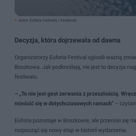
Autor: Euforia Festivals / Facebook
Decyzja, która dojrzewała od dawna
Organizatorzy Euforia Festival ogłosili ważną zm
Boszkowa. Jak podkreślają, nie jest to decyzja nag
festiwalu.
– „To nie jest gest zerwania z przeszłością. Wręcz
mieścić się w dotychczasowych ramach”
– czytam
Euforia pozostaje w Boszkowie, ale przenosi się
rozpocząć się nowy etap w historii wydarzenia.