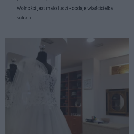
Wolności jest mało ludzi - dodaje właścicielka
salonu.