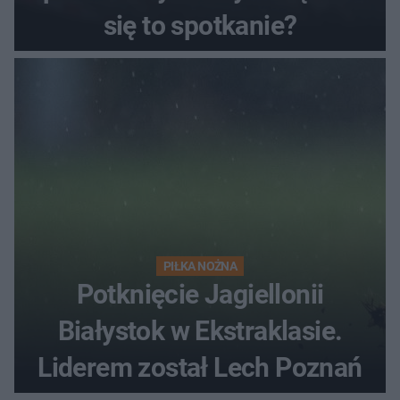
się to spotkanie?
PIŁKA NOŻNA
Potknięcie Jagiellonii
Białystok w Ekstraklasie.
Liderem został Lech Poznań