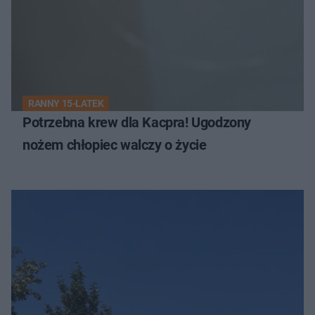
RANNY 15-LATEK
Potrzebna krew dla Kacpra! Ugodzony
nożem chłopiec walczy o życie