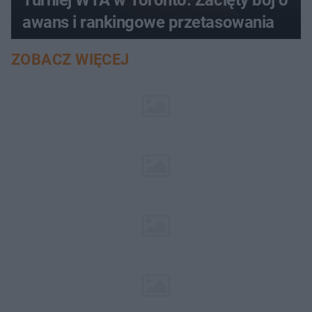
awans i rankingowe przetasowania
ZOBACZ WIĘCEJ