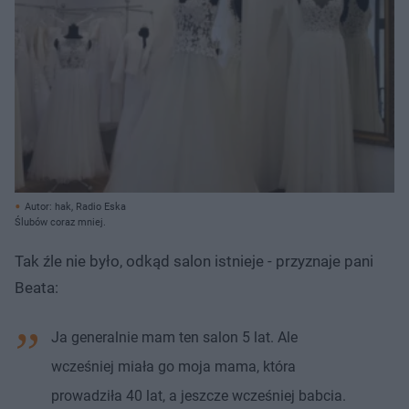
Autor: hak, Radio Eska
Ślubów coraz mniej.
Tak źle nie było, odkąd salon istnieje - przyznaje pani
Beata:
Ja generalnie mam ten salon 5 lat. Ale
wcześniej miała go moja mama, która
prowadziła 40 lat, a jeszcze wcześniej babcia.