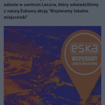
salonie w centrum Leszna, który odwiedziliśmy
z naszą Eskową akcją "Wspieramy lokalne
miejscówki"