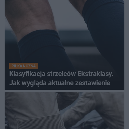
PIŁKA NOŻNA
Klasyfikacja strzelców Ekstraklasy.
Jak wygląda aktualne zestawienie