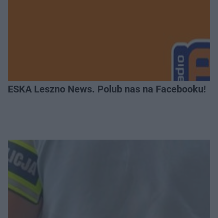
ESKA Leszno News. Polub nas na Facebooku!