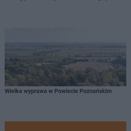
Wielka wyprawa w Powiecie Poznańskim