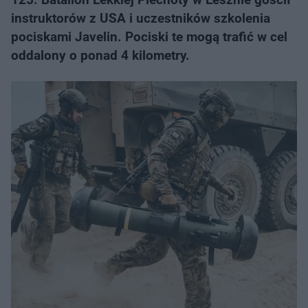
instruktorów z USA i uczestników szkolenia
pociskami Javelin. Pociski te mogą trafić w cel
oddalony o ponad 4 kilometry.