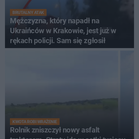
BRUTALNY ATAK
Mężczyzna, który napadł na
Ukraińców w Krakowie, jest już w
rękach policji. Sam się zgłosił
KWOTA ROBI WRAŻENIE
Rolnik zniszczył nowy asfalt