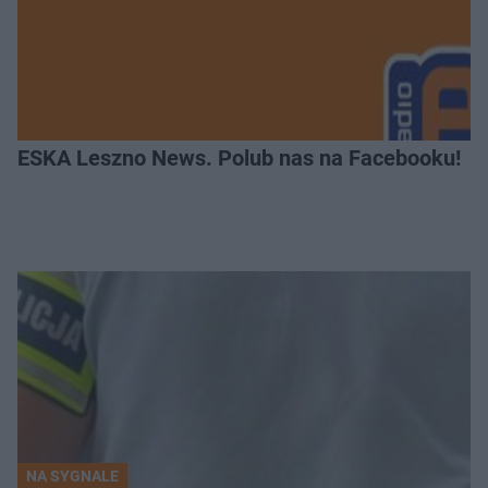
ESKA Leszno News. Polub nas na Facebooku!
NA SYGNALE