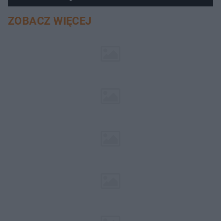
ZOBACZ WIĘCEJ