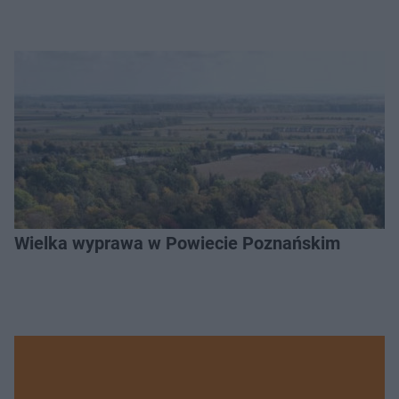
Wielka wyprawa w Powiecie Poznańskim