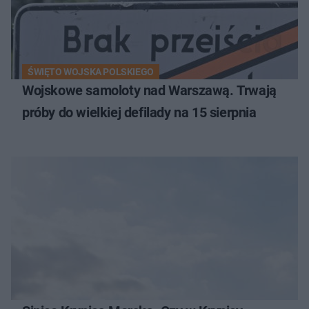
ŚWIĘTO WOJSKA POLSKIEGO
Wojskowe samoloty nad Warszawą. Trwają
próby do wielkiej defilady na 15 sierpnia