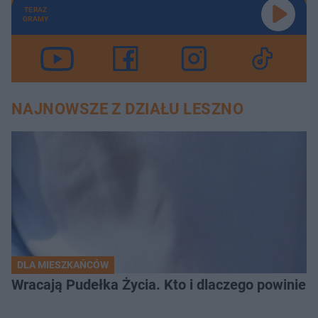
TERAZ
GRAMY
NAJNOWSZE Z DZIAŁU LESZNO
DLA MIESZKAŃCÓW
Wracają Pudełka Życia. Kto i dlaczego powinien 