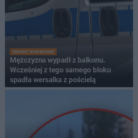
DRAMAT W KRAKOWIE
Mężczyzna wypadł z balkonu.
Wcześniej z tego samego bloku
spadła wersalka z pościelą