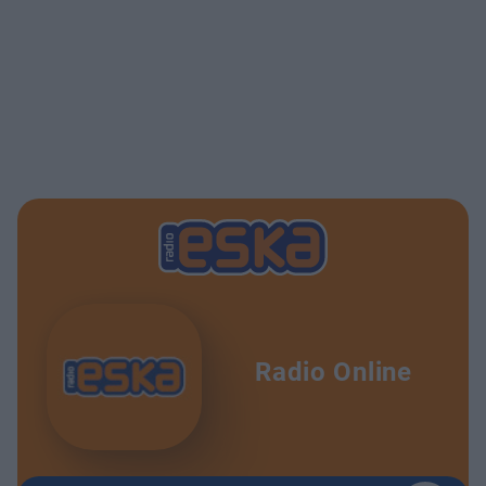
Radio Online