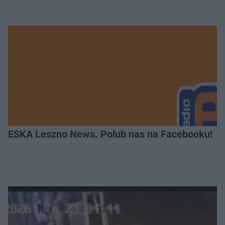
ESKA Leszno News. Polub nas na Facebooku!