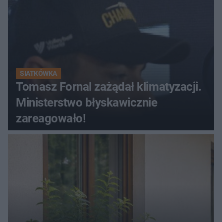
SIATKÓWKA
Tomasz Fornal zażądał klimatyzacji.
Ministerstwo błyskawicznie
zareagowało!