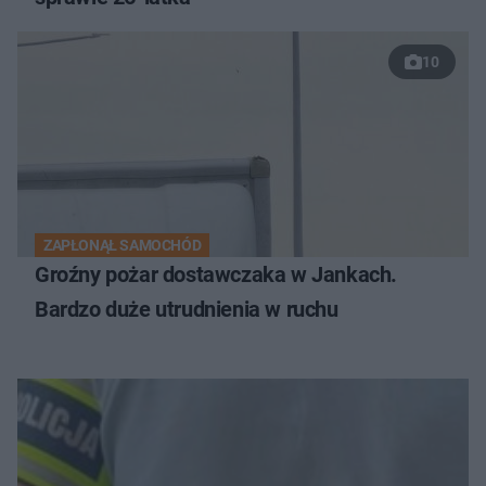
10
ZAPŁONĄŁ SAMOCHÓD
Groźny pożar dostawczaka w Jankach.
Bardzo duże utrudnienia w ruchu