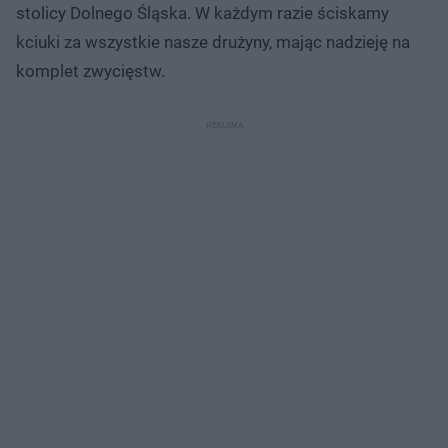
stolicy Dolnego Śląska. W każdym razie ściskamy
kciuki za wszystkie nasze drużyny, mając nadzieję na
komplet zwycięstw.