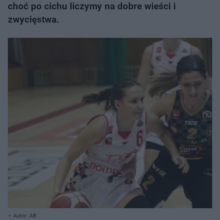
choć po cichu liczymy na dobre wieści i
zwycięstwa.
Autor: AB