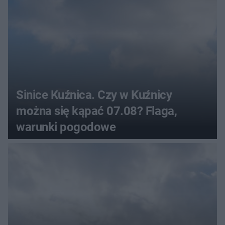
Sinice Kuźnica. Czy w Kuźnicy
można się kąpać 07.08? Flaga,
warunki pogodowe