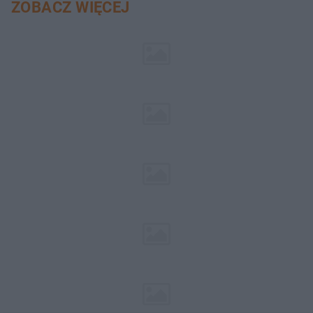
ZOBACZ WIĘCEJ