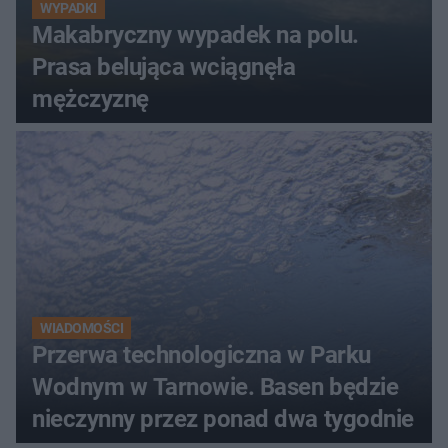
WYPADKI
Makabryczny wypadek na polu.
Prasa belująca wciągnęła
mężczyznę
WIADOMOŚCI
Przerwa technologiczna w Parku
Wodnym w Tarnowie. Basen będzie
nieczynny przez ponad dwa tygodnie