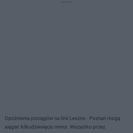
Opóźnienia pociągów na linii Leszno - Poznań mogą
sięgać kilkudziesięciu minut. Wszystko przez