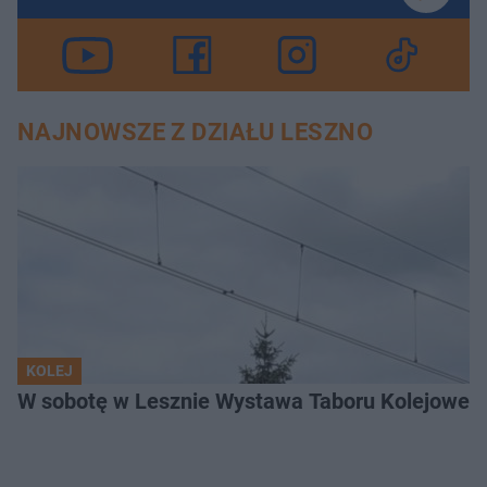
NAJNOWSZE Z DZIAŁU LESZNO
KOLEJ
W sobotę w Lesznie Wystawa Taboru Kolejoweg