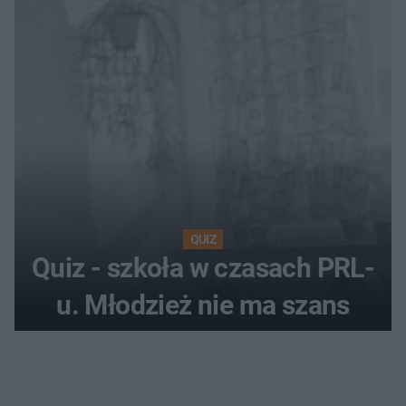
QUIZ
Quiz - szkoła w czasach PRL-
u. Młodzież nie ma szans