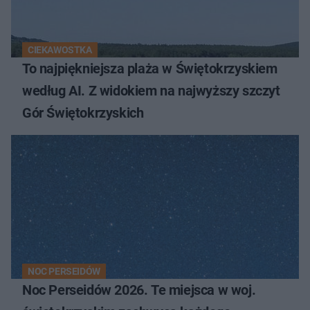
CIEKAWOSTKA
To najpiękniejsza plaża w Świętokrzyskiem
według AI. Z widokiem na najwyższy szczyt
Gór Świętokrzyskich
NOC PERSEIDÓW
Noc Perseidów 2026. Te miejsca w woj.