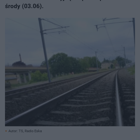
środy (03.06).
Autor: TS, Radio Eska