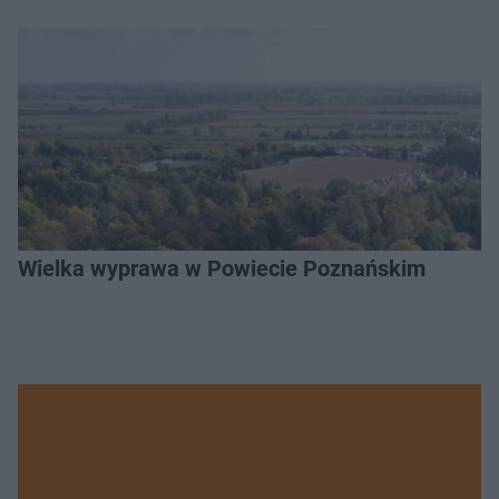
Wielka wyprawa w Powiecie Poznańskim