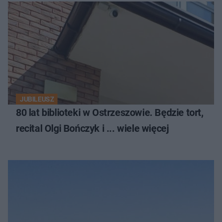
JUBILEUSZ
80 lat biblioteki w Ostrzeszowie. Będzie tort,
recital Olgi Bończyk i ... wiele więcej