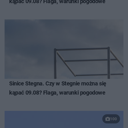
kąpać 09.08? Flaga, warunki pogodowe
Sinice Stegna. Czy w Stegnie można się
kąpać 09.08? Flaga, warunki pogodowe
100