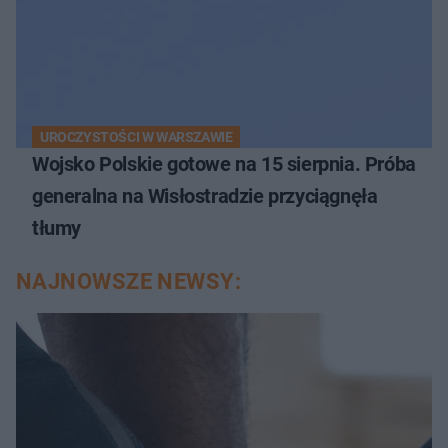
UROCZYSTOŚCI W WARSZAWIE
Wojsko Polskie gotowe na 15 sierpnia. Próba
generalna na Wisłostradzie przyciągnęła
tłumy
NAJNOWSZE NEWSY: