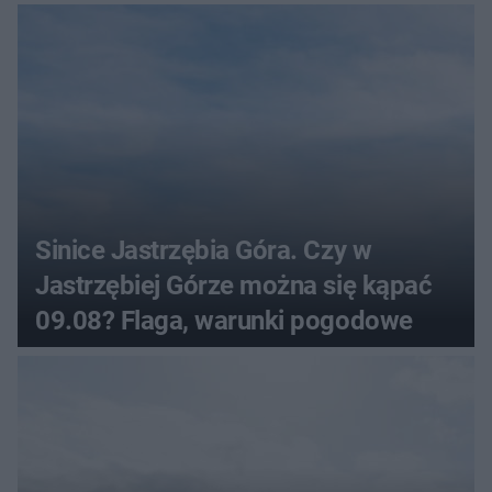
Sinice Jastrzębia Góra. Czy w
Jastrzębiej Górze można się kąpać
09.08? Flaga, warunki pogodowe