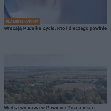
DLA MIESZKAŃCÓW
Wracają Pudełka Życia. Kto i dlaczego powinien 
Wielka wyprawa w Powiecie Poznańskim