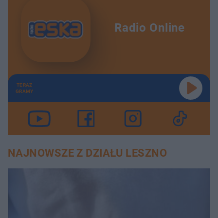
Radio Online
TERAZ
GRAMY
NAJNOWSZE Z DZIAŁU LESZNO