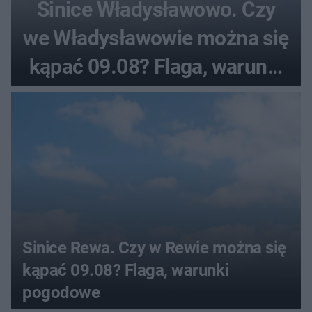
Sinice Władysławowo. Czy
we Władysławowie można się
kąpać 09.08? Flaga, warunki
pogodowe
Sinice Rewa. Czy w Rewie można się
kąpać 09.08? Flaga, warunki
pogodowe