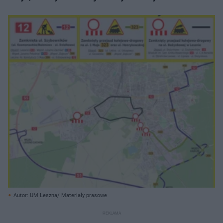
Autor: UM Leszna/ Materiały prasowe