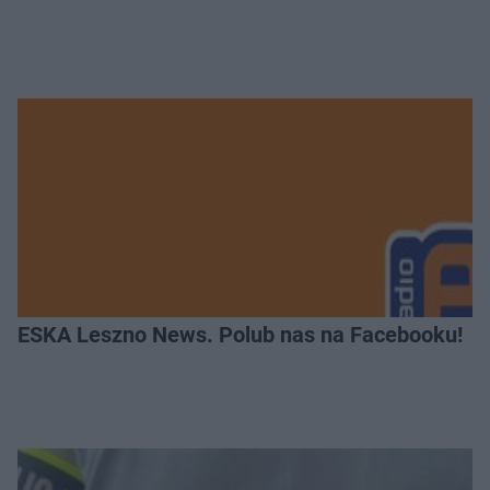
ESKA Leszno News. Polub nas na Facebooku!