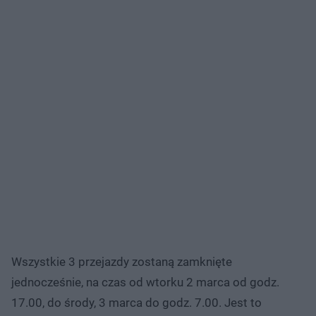
Wszystkie 3 przejazdy zostaną zamknięte
jednocześnie, na czas od wtorku 2 marca od godz.
17.00, do środy, 3 marca do godz. 7.00. Jest to