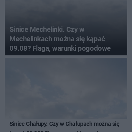
Sinice Mechelinki. Czy w
Mechelinkach można się kąpać
09.08? Flaga, warunki pogodowe
Sinice Chałupy. Czy w Chałupach można się