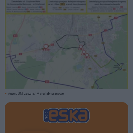
Autor: UM Leszna/ Materiały prasowe