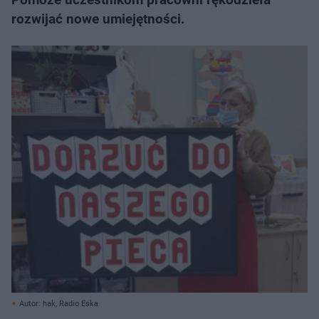
rozwijać nowe umiejętności.
Autor: hak, Radio Eska