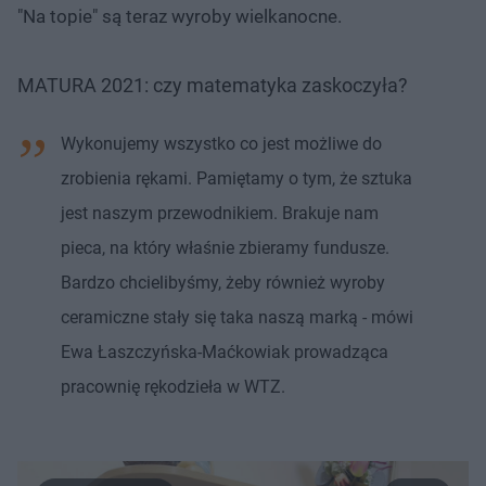
"Na topie" są teraz wyroby wielkanocne.
MATURA 2021: czy matematyka zaskoczyła?
Wykonujemy wszystko co jest możliwe do
zrobienia rękami. Pamiętamy o tym, że sztuka
jest naszym przewodnikiem. Brakuje nam
pieca, na który właśnie zbieramy fundusze.
Bardzo chcielibyśmy, żeby również wyroby
ceramiczne stały się taka naszą marką - mówi
Ewa Łaszczyńska-Maćkowiak prowadząca
pracownię rękodzieła w WTZ.