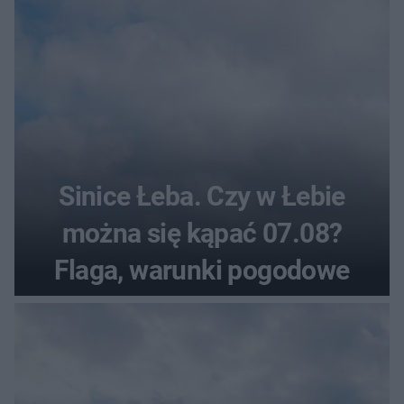
Sinice Łeba. Czy w Łebie
można się kąpać 07.08?
Flaga, warunki pogodowe