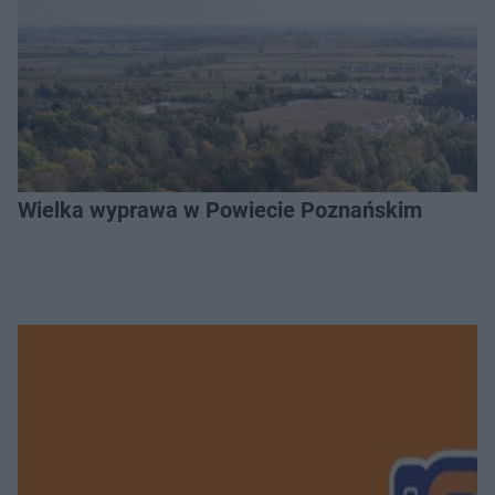
Wielka wyprawa w Powiecie Poznańskim