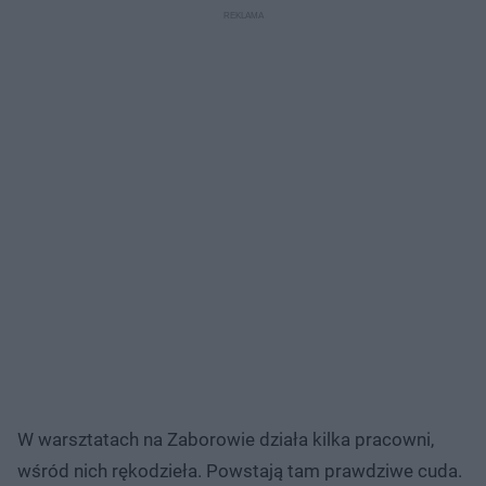
W warsztatach na Zaborowie działa kilka pracowni,
wśród nich rękodzieła. Powstają tam prawdziwe cuda.