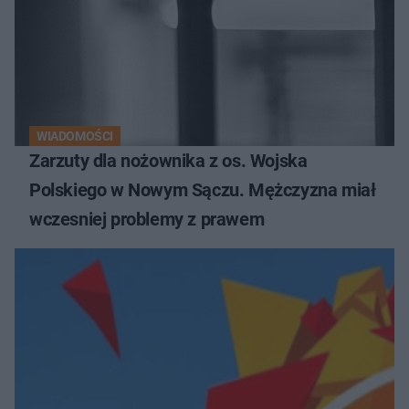
WIADOMOŚCI
Zarzuty dla nożownika z os. Wojska
Polskiego w Nowym Sączu. Mężczyzna miał
wczesniej problemy z prawem