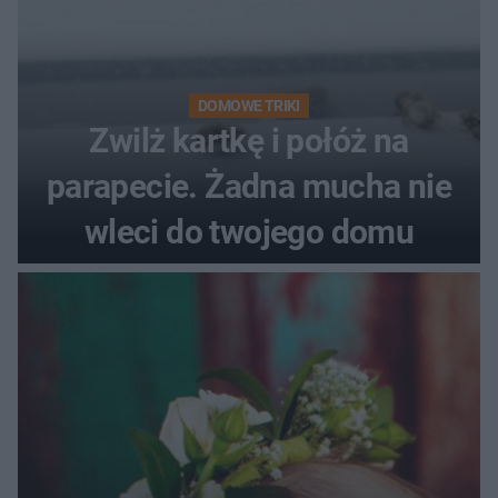
DOMOWE TRIKI
Zwilż kartkę i połóż na
parapecie. Żadna mucha nie
wleci do twojego domu