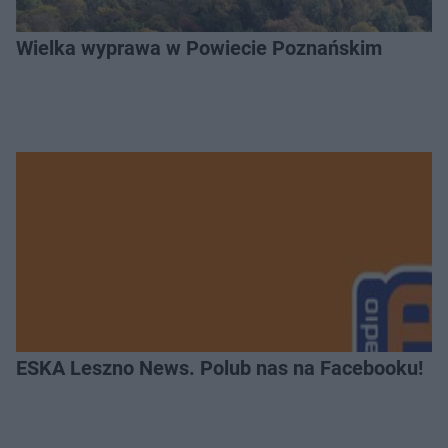
Wielka wyprawa w Powiecie Poznańskim
ESKA Leszno News. Polub nas na Facebooku!