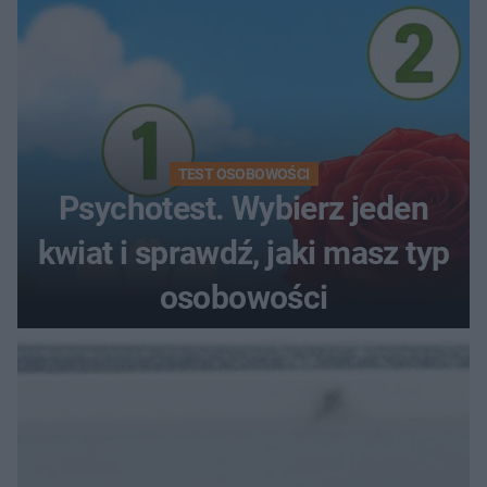
TEST OSOBOWOŚCI
Psychotest. Wybierz jeden
kwiat i sprawdź, jaki masz typ
osobowości