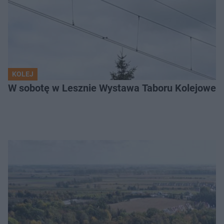
KOLEJ
W sobotę w Lesznie Wystawa Taboru Kolejoweg