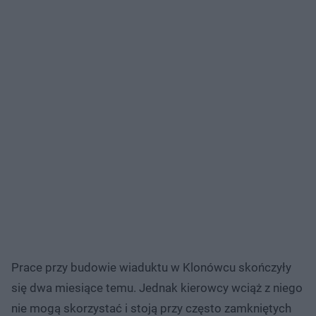
Prace przy budowie wiaduktu w Klonówcu skończyły
się dwa miesiące temu. Jednak kierowcy wciąż z niego
nie mogą skorzystać i stoją przy często zamkniętych