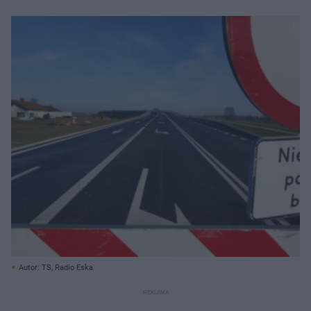
Autor: TS, Radio Eska