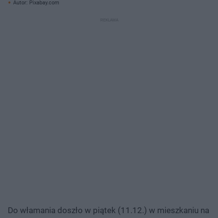
Autor: Pixabay.com
Do włamania doszło w piątek (11.12.) w mieszkaniu na