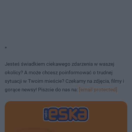
*
Jesteś świadkiem ciekawego zdarzenia w waszej
okolicy? A może chcesz poinformować o trudnej
sytuacji w Twoim mieście? Czekamy na zdjęcia, filmy i
gorące newsy! Piszcie do nas na:
[email protected]