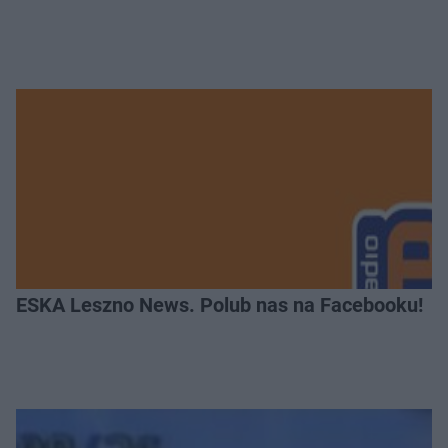
ESKA Leszno News. Polub nas na Facebooku!