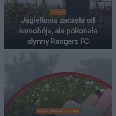
SPORT
Jagiellonia zaczęła od
samobója, ale pokonała
słynny Rangers FC
NAWAŁNICA NAD POLSKĄ