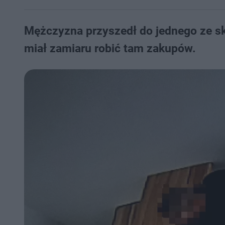
Mężczyzna przyszedł do jednego ze sk
miał zamiaru robić tam zakupów.