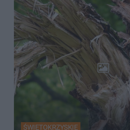
ŚWIĘTOKRZYSKIE