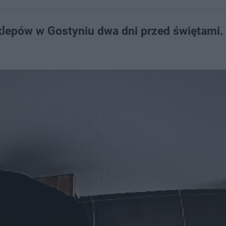
lepów w Gostyniu dwa dni przed świętami.