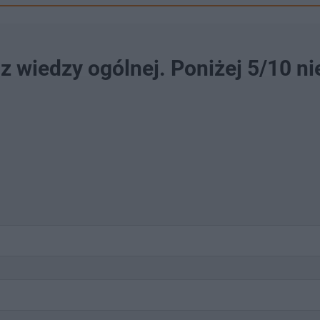
z wiedzy ogólnej. Poniżej 5/10 ni