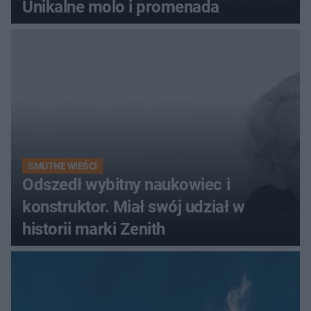
Unikalne molo i promenada
SMUTNE WIEŚCI
Odszedł wybitny naukowiec i
konstruktor. Miał swój udział w
historii marki Zenith