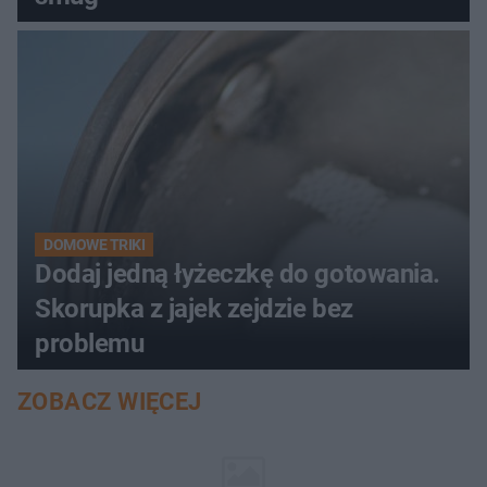
DOMOWE TRIKI
Dodaj jedną łyżeczkę do gotowania.
Skorupka z jajek zejdzie bez
problemu
ZOBACZ WIĘCEJ