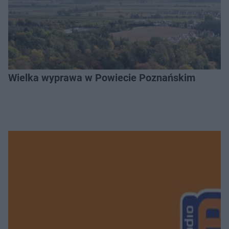
Wielka wyprawa w Powiecie Poznańskim