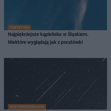
TURYSTYKA
Najpiękniejsze kąpieliska w Śląskiem.
Niektóre wyglądają jak z pocztówki
NOC PERSEIDÓW 2026