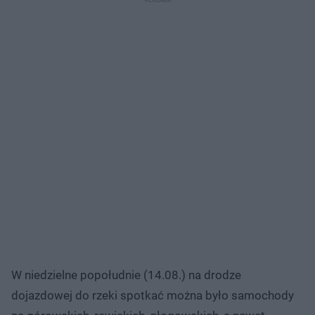
W niedzielne popołudnie (14.08.) na drodze
dojazdowej do rzeki spotkać można było samochody