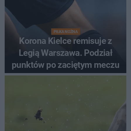
PIŁKA NOŻNA
Korona Kielce remisuje z
Legią Warszawa. Podział
punktów po zaciętym meczu