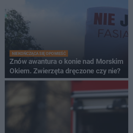
NIEKOŃCZĄCA SIĘ OPOWIEŚĆ
Znów awantura o konie nad Morskim
Okiem. Zwierzęta dręczone czy nie?