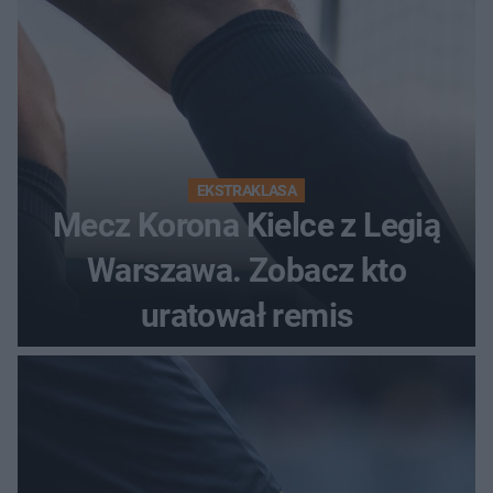
EKSTRAKLASA
Mecz Korona Kielce z Legią
Warszawa. Zobacz kto
uratował remis