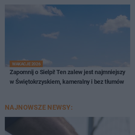
WAKACJE 2026
Zapomnij o Sielpi! Ten zalew jest najmniejszy
w Świętokrzyskiem, kameralny i bez tłumów
NAJNOWSZE NEWSY: