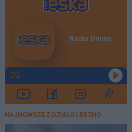
Radio Online
TERAZ
GRAMY
NAJNOWSZE Z DZIAŁU LESZNO