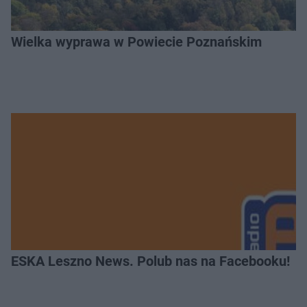
Wielka wyprawa w Powiecie Poznańskim
ESKA Leszno News. Polub nas na Facebooku!