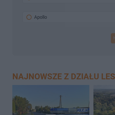
Apollo
NAJNOWSZE Z DZIAŁU LE