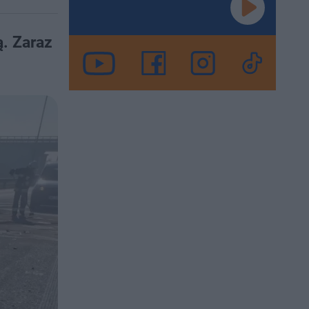
. Zaraz