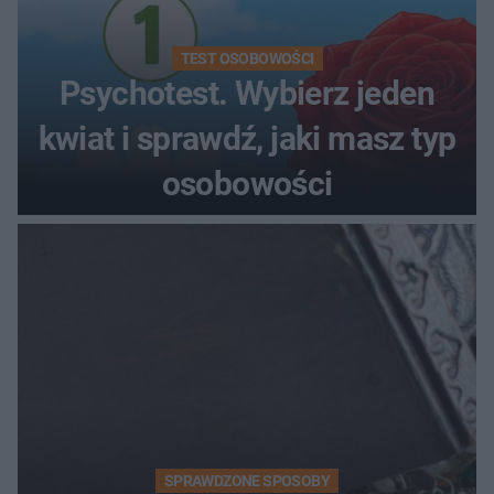
TEST OSOBOWOŚCI
Psychotest. Wybierz jeden
kwiat i sprawdź, jaki masz typ
osobowości
SPRAWDZONE SPOSOBY