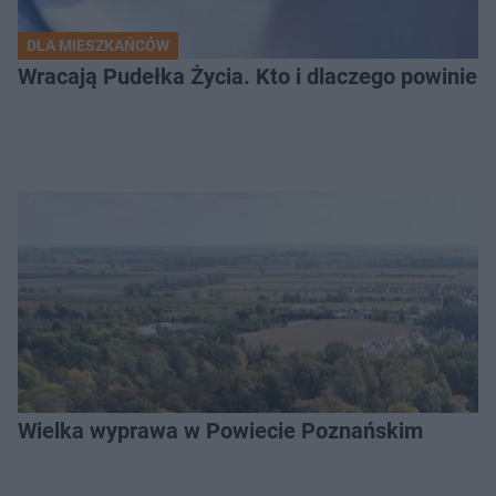
DLA MIESZKAŃCÓW
Wracają Pudełka Życia. Kto i dlaczego powinien 
Wielka wyprawa w Powiecie Poznańskim