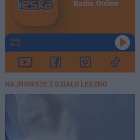
Radio Online
TERAZ
GRAMY
NAJNOWSZE Z DZIAŁU LESZNO