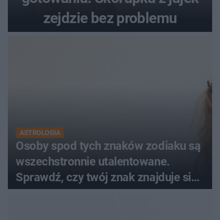
zejdzie bez problemu
ASTROLOGIA
Osoby spod tych znaków zodiaku są
wszechstronnie utalentowane.
Sprawdź, czy twój znak znajduje się
na liście