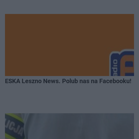
ESKA Leszno News. Polub nas na Facebooku!