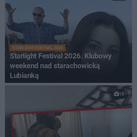
STARLIGHT FESTIVAL 2026
Starlight Festival 2026. Klubowy
weekend nad starachowicką
Lubianką
13