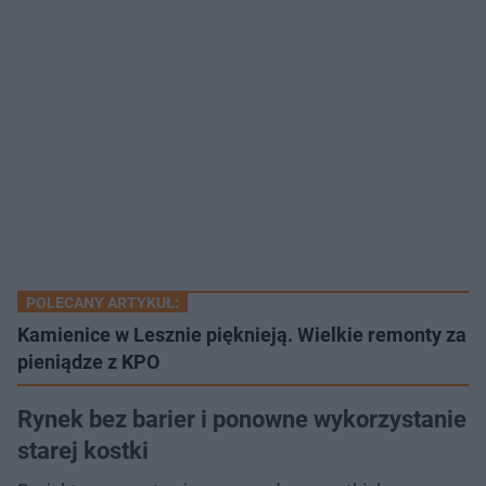
POLECANY ARTYKUŁ:
Kamienice w Lesznie pięknieją. Wielkie remonty za
pieniądze z KPO
Rynek bez barier i ponowne wykorzystanie
starej kostki