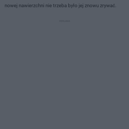
nowej nawierzchni nie trzeba było jej znowu zrywać.