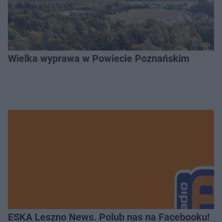
Wielka wyprawa w Powiecie Poznańskim
ESKA Leszno News. Polub nas na Facebooku!