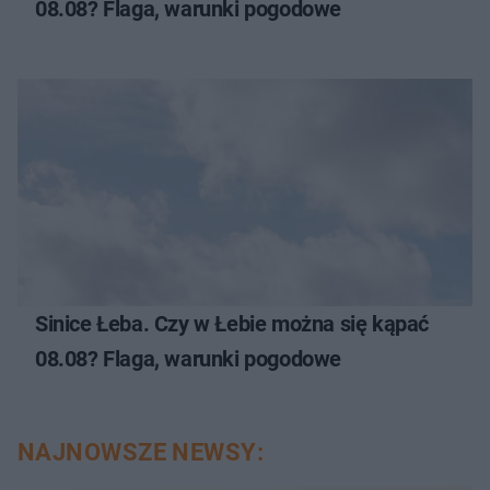
08.08? Flaga, warunki pogodowe
Sinice Łeba. Czy w Łebie można się kąpać
08.08? Flaga, warunki pogodowe
NAJNOWSZE NEWSY: