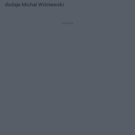
dodaje Michał Wiśniewski.