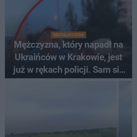
BRUTALNY ATAK
Mężczyzna, który napadł na
Ukraińców w Krakowie, jest
już w rękach policji. Sam się
zgłosił