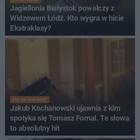
Jagiellonia Białystok powalczy z
Widzewem Łódź. Kto wygra w hicie
Ekstraklasy?
POLSKI SIATKARZ
Jakub Kochanowski ujawnia z kim
spotyka się Tomasz Fornal. Te słowa
to absolutny hit