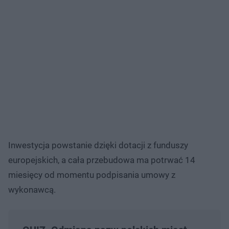
Inwestycja powstanie dzięki dotacji z funduszy
europejskich, a cała przebudowa ma potrwać 14
miesięcy od momentu podpisania umowy z
wykonawcą.