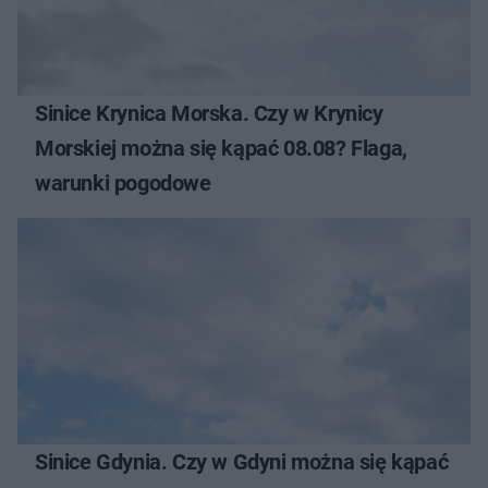
Sinice Krynica Morska. Czy w Krynicy
Morskiej można się kąpać 08.08? Flaga,
warunki pogodowe
Sinice Gdynia. Czy w Gdyni można się kąpać