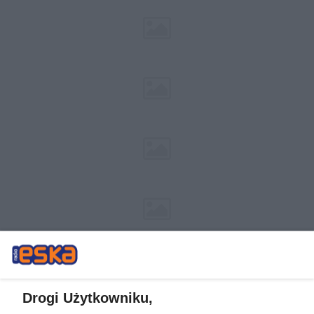
Drogi Użytkowniku,