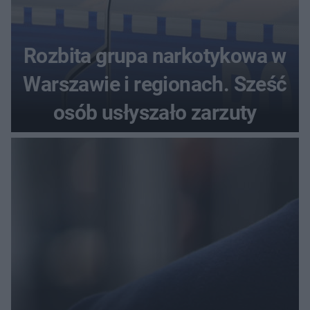
Rozbita grupa narkotykowa w
Warszawie i regionach. Sześć
osób usłyszało zarzuty