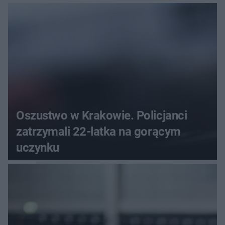
Oszustwo w Krakowie. Policjanci
zatrzymali 22-latka na gorącym
uczynku