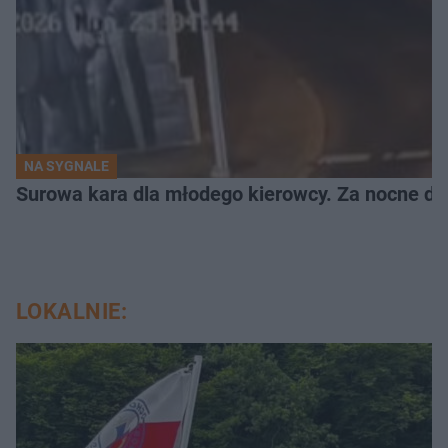
NA SYGNALE
Surowa kara dla młodego kierowcy. Za nocne dri
LOKALNIE: