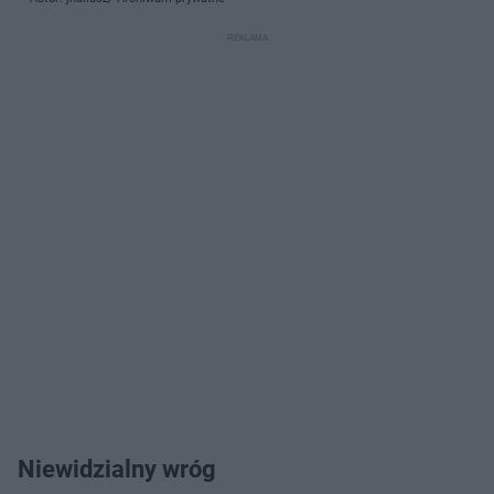
Niewidzialny wróg