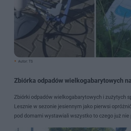
Autor: TS
Zbiórka odpadów wielkogabarytowych na
Zbiórki odpadów wielkogabarytowych i zużytych sp
Lesznie w sezonie jesiennym jako pierwsi opróżnić 
pod domami wystawiali wszystko to czego już nie 