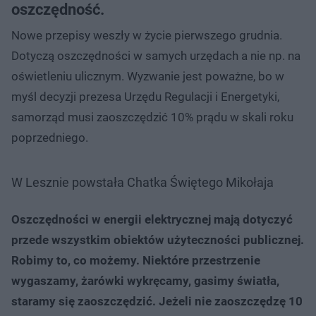
oszczędność.
Nowe przepisy weszły w życie pierwszego grudnia.
Dotyczą oszczędności w samych urzędach a nie np. na
oświetleniu ulicznym. Wyzwanie jest poważne, bo w
myśl decyzji prezesa Urzędu Regulacji i Energetyki,
samorząd musi zaoszczędzić 10% prądu w skali roku
poprzedniego.
W Lesznie powstała Chatka Świętego Mikołaja
Oszczędności w energii elektrycznej mają dotyczyć
przede wszystkim obiektów użyteczności publicznej.
Robimy to, co możemy. Niektóre przestrzenie
wygaszamy, żarówki wykręcamy, gasimy światła,
staramy się zaoszczędzić. Jeżeli nie zaoszczędzę 10