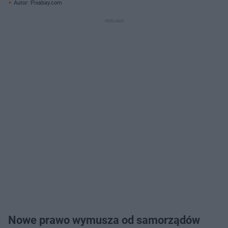
Autor: Pixabay.com
Nowe prawo wymusza od samorządów