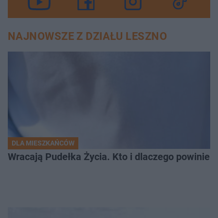
NAJNOWSZE Z DZIAŁU LESZNO
DLA MIESZKAŃCÓW
Wracają Pudełka Życia. Kto i dlaczego powinien 