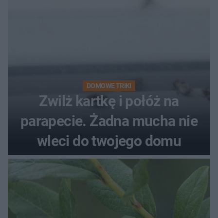
DOMOWE TRIKI
Zwilż kartkę i połóż na
parapecie. Żadna mucha nie
wleci do twojego domu