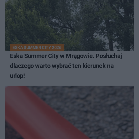
ESKA SUMMER CITY 2026
Eska Summer City w Mrągowie. Posłuchaj
dlaczego warto wybrać ten kierunek na
urlop!