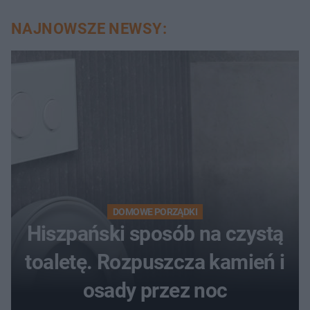
NAJNOWSZE NEWSY:
DOMOWE PORZĄDKI
Hiszpański sposób na czystą
toaletę. Rozpuszcza kamień i
osady przez noc