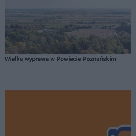
Wielka wyprawa w Powiecie Poznańskim