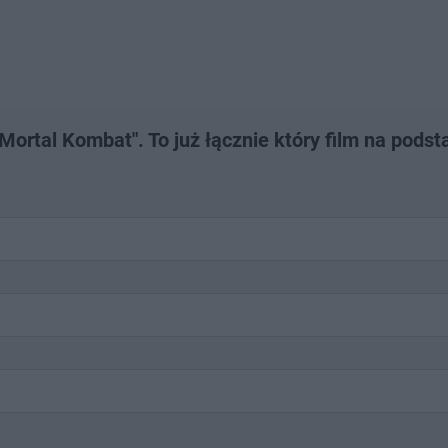
Mortal Kombat". To już łącznie który film na podst