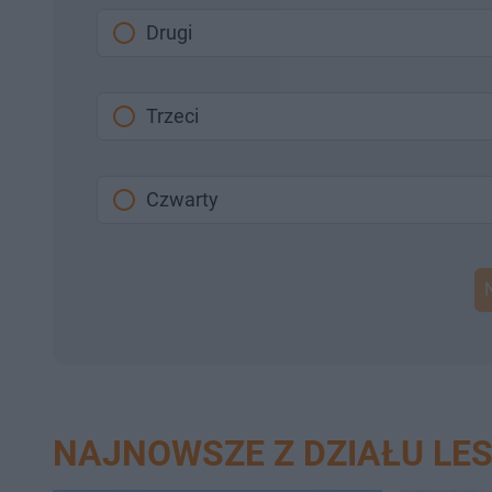
Drugi
Trzeci
Czwarty
NAJNOWSZE Z DZIAŁU LE