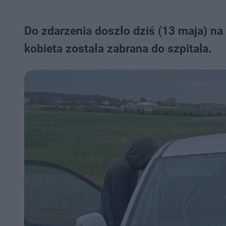
Do zdarzenia doszło dziś (13 maja) na
kobieta została zabrana do szpitala.