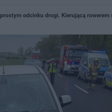
 prostym odcinku drogi. Kierującą rowerem 