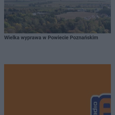
Wielka wyprawa w Powiecie Poznańskim