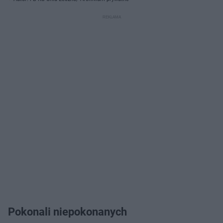
Pokonali niepokonanych