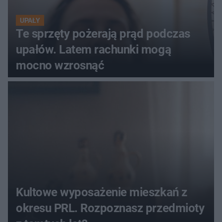
UPAŁY
Te sprzęty pożerają prąd podczas
upałów. Latem rachunki mogą
mocno wzrosnąć
Kultowe wyposażenie mieszkań z
okresu PRL. Rozpoznasz przedmioty