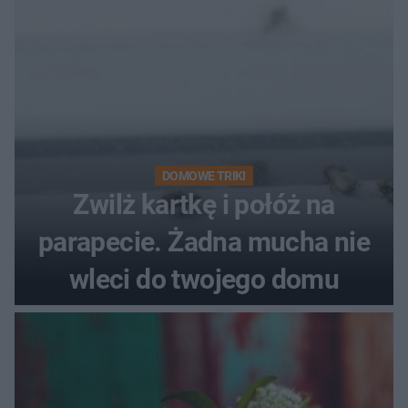
DOMOWE TRIKI
Zwilż kartkę i połóż na
parapecie. Żadna mucha nie
wleci do twojego domu