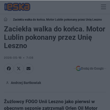
​Zaciekła walka do końca. Motor Lublin pokonany przez Unię Leszno
​Zaciekła walka do końca. Motor
Lublin pokonany przez Unię
Leszno
2026-05-18
7:08
Dodaj do Google
Andrzej Bartkowiak
Żużlowcy FOGO Unii Leszno jako pierwsi w
obecnym sezonie zatrzymali Orlen Oil Motor