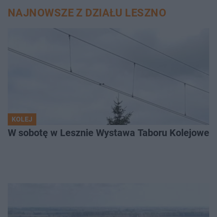
NAJNOWSZE Z DZIAŁU LESZNO
KOLEJ
W sobotę w Lesznie Wystawa Taboru Kolejoweg