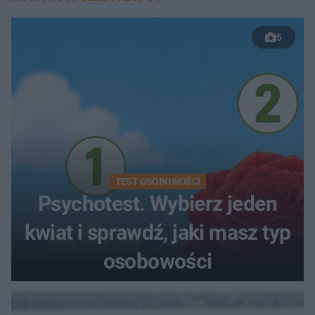
5
TEST OSOBOWOŚCI
Psychotest. Wybierz jeden
kwiat i sprawdź, jaki masz typ
osobowości