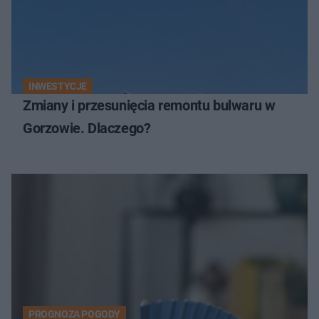
INWESTYCJE
Zmiany i przesunięcia remontu bulwaru w
Gorzowie. Dlaczego?
PROGNOZA POGODY