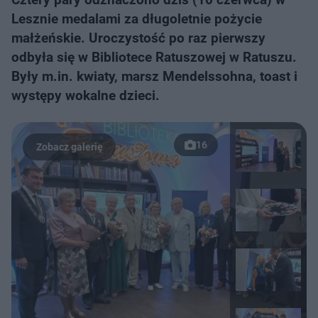
Lesznie medalami za długoletnie pożycie
małżeńskie. Uroczystość po raz pierwszy
odbyła się w Bibliotece Ratuszowej w Ratuszu.
Były m.in. kwiaty, marsz Mendelssohna, toast i
występy wokalne dzieci.
16