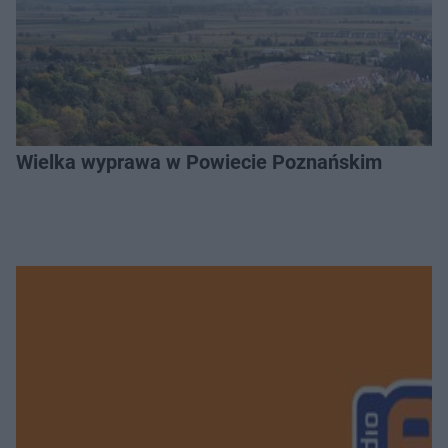
Wielka wyprawa w Powiecie Poznańskim