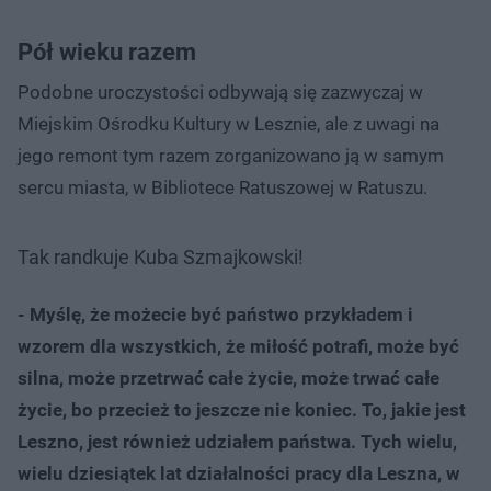
Pół wieku razem
Podobne uroczystości odbywają się zazwyczaj w
Miejskim Ośrodku Kultury w Lesznie, ale z uwagi na
jego remont tym razem zorganizowano ją w samym
sercu miasta, w Bibliotece Ratuszowej w Ratuszu.
Tak randkuje Kuba Szmajkowski!
- Myślę, że możecie być państwo przykładem i
wzorem dla wszystkich, że miłość potrafi, może być
silna, może przetrwać całe życie, może trwać całe
życie, bo przecież to jeszcze nie koniec. To, jakie jest
Leszno, jest również udziałem państwa. Tych wielu,
wielu dziesiątek lat działalności pracy dla Leszna, w