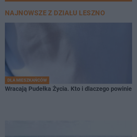
NAJNOWSZE Z DZIAŁU LESZNO
DLA MIESZKAŃCÓW
Wracają Pudełka Życia. Kto i dlaczego powinien 