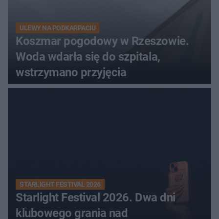
ULEWY NA PODKARPACIU
Koszmar pogodowy w Rzeszowie.
Woda wdarła się do szpitala,
wstrzymano przyjęcia
STARLIGHT FESTIVAL 2026
Starlight Festival 2026. Dwa dni
klubowego grania nad