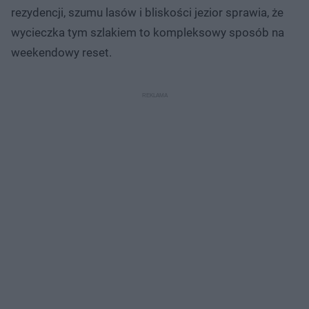
rezydencji, szumu lasów i bliskości jezior sprawia, że
wycieczka tym szlakiem to kompleksowy sposób na
weekendowy reset.