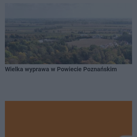
Wielka wyprawa w Powiecie Poznańskim