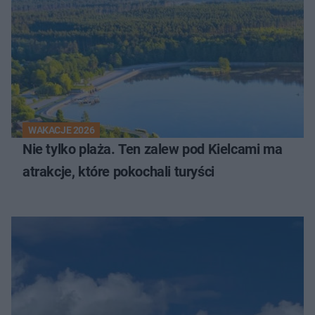
WAKACJE 2026
Nie tylko plaża. Ten zalew pod Kielcami ma
atrakcje, które pokochali turyści