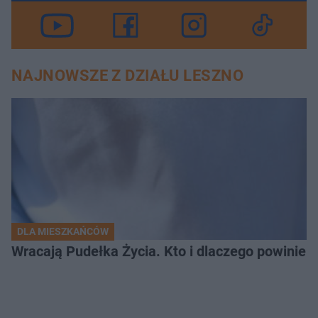
NAJNOWSZE Z DZIAŁU LESZNO
DLA MIESZKAŃCÓW
Wracają Pudełka Życia. Kto i dlaczego powinien 