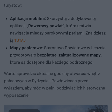
turystów:
Aplikacja mobilna:
Skorzystaj z dedykowanej
aplikacji
„Rowerowy powiat”
, która ułatwia
nawigację między barokowymi perłami. Znajdziesz
ją
TUTAJ
Mapy papierowe
: Starostwo Powiatowe w Lesznie
przygotowało
bezpłatne, zaktualizowane mapy
,
które są dostępne dla każdego podróżnego.
Warto sprawdzić aktualne godziny otwarcia wnętrz
pałacowych w Rydzynie i Pawłowicach przed
wyjazdem, aby móc w pełni podziwiać ich historyczne
wyposażenie.