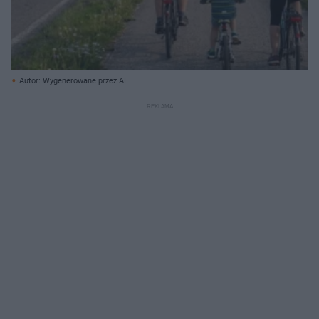
Autor: Wygenerowane przez AI