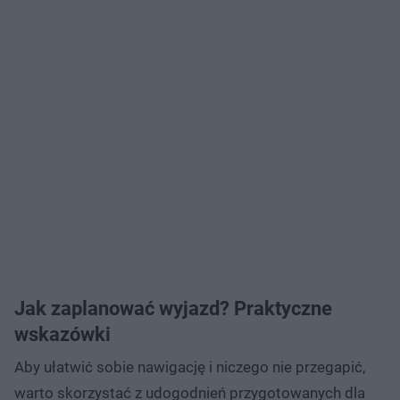
Jak zaplanować wyjazd? Praktyczne
wskazówki
Aby ułatwić sobie nawigację i niczego nie przegapić,
warto skorzystać z udogodnień przygotowanych dla